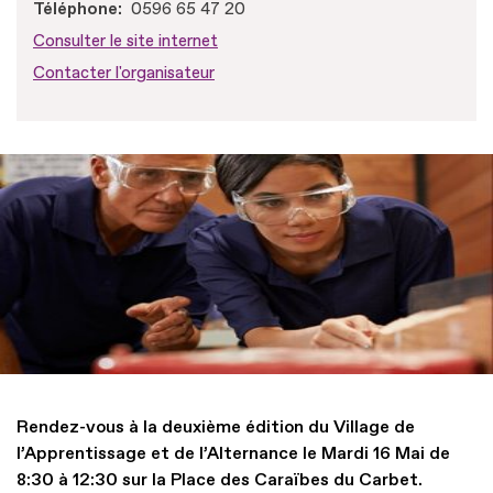
Téléphone
0596 65 47 20
Consulter le site internet
Contacter l'organisateur
Rendez-vous à la deuxième édition du Village de
l’Apprentissage et de l’Alternance le Mardi 16 Mai de
8:30 à 12:30 sur la Place des Caraïbes du Carbet.