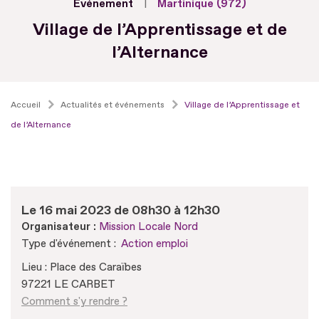
Evénement
Martinique (972)
Village de l’Apprentissage et de
l’Alternance
Accueil
Actualités et événements
Village de l’Apprentissage et
de l’Alternance
Le 16 mai 2023 de 08h30 à 12h30
Organisateur :
Mission Locale Nord
Type d'événement :
Action emploi
Lieu : Place des Caraïbes
97221 LE CARBET
Comment s'y rendre ?