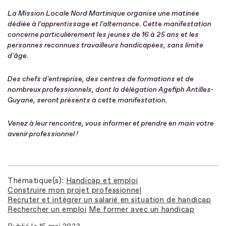
La Mission Locale Nord Martinique organise une matinée
dédiée à l'apprentissage et l'alternance. Cette manifestation
concerne particulièrement les jeunes de 16 à 25 ans et les
personnes reconnues travailleurs handicapées, sans limite
d'âge.
Des chefs d'entreprise, des centres de formations et de
nombreux professionnels, dont la délégation Agefiph Antilles-
Guyane, seront présents à cette manifestation.
Venez à leur rencontre, vous informer et prendre en main votre
avenir professionnel !
Thématique(s)
Handicap et emploi
Construire mon projet professionnel
Recruter et intégrer un salarié en situation de handicap
Rechercher un emploi
Me former avec un handicap