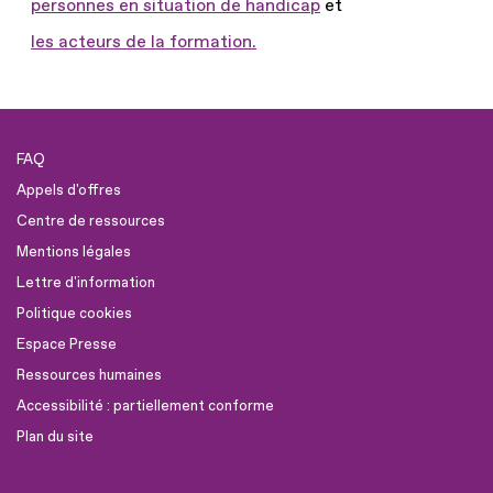
personnes en situation de handicap
et
les acteurs de la formation.
FAQ
Appels d'offres
Centre de ressources
Mentions légales
Lettre d'information
Politique cookies
Espace Presse
Ressources humaines
Accessibilité : partiellement conforme
Plan du site