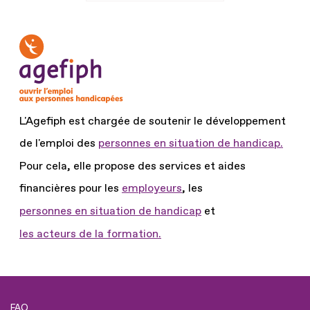
L'Agefiph est chargée de soutenir le développement
de l'emploi des
personnes en situation de handicap.
Pour cela, elle propose des services et aides
financières pour les
employeurs
, les
personnes en situation de handicap
et
les acteurs de la formation.
FAQ