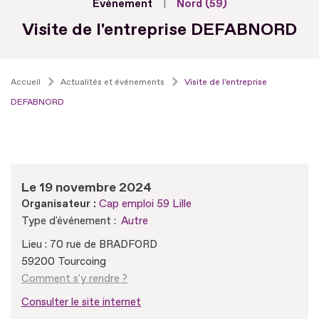
Evénement
Nord (59)
Visite de l'entreprise DEFABNORD
Accueil
Actualités et événements
Visite de l'entreprise
DEFABNORD
Le 19 novembre 2024
Organisateur :
Cap emploi 59 Lille
Type d'événement :
Autre
Lieu : 70 rue de BRADFORD
59200 Tourcoing
Comment s'y rendre ?
Consulter le site internet