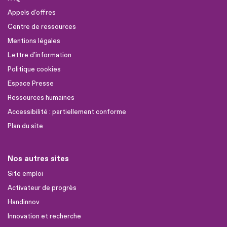
Appels d'offres
Centre de ressources
Mentions légales
Lettre d'information
Politique cookies
Espace Presse
Ressources humaines
Accessibilité : partiellement conforme
Plan du site
Nos autres sites
Site emploi
Activateur de progrès
Handinnov
Innovation et recherche