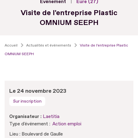
Evénement
Eure (27)
Visite de l'entreprise Plastic
OMNIUM SEEPH
Accueil
Actualités et événements
Visite de l'entreprise Plastic
OMNIUM SEEPH
Le 24 novembre 2023
Sur inscription
Organisateur :
Laetitia
Type d'événement :
Action emploi
Lieu : Boulevard de Gaulle