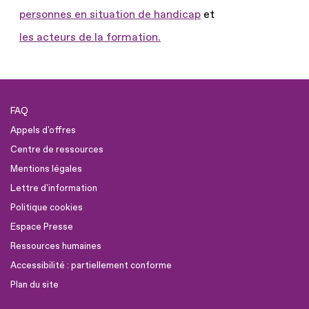
personnes en situation de handicap
et
les acteurs de la formation.
FAQ
Appels d'offres
Centre de ressources
Mentions légales
Lettre d'information
Politique cookies
Espace Presse
Ressources humaines
Accessibilité : partiellement conforme
Plan du site