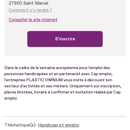
27950 Saint Marcel
Comment s'y rendre ?
Consulter le site internet
S'inscrire
Dans le cadre de la semaine européenne pour l'emploi des
personnes handicapées et en partenariat avec Cap emploi,
l'entreprise PLASTIC OMNIUM vous invite à découvrir son
secteur d'activités et ses métiers. Uniquement sur inscription,
places limitées, horaire à confirmer et invitation réalisé par Cap
emploi.
Thématique(s)
Handicap et emploi