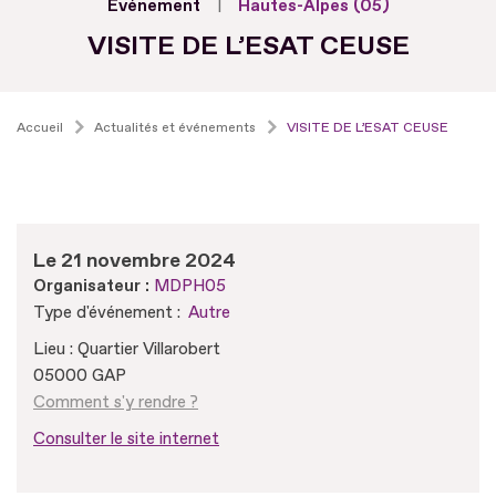
Evénement
Hautes-Alpes (05)
VISITE DE L’ESAT CEUSE
Accueil
Actualités et événements
VISITE DE L’ESAT CEUSE
Le 21 novembre 2024
Organisateur :
MDPH05
Type d'événement :
Autre
Lieu : Quartier Villarobert
05000 GAP
Comment s'y rendre ?
Consulter le site internet