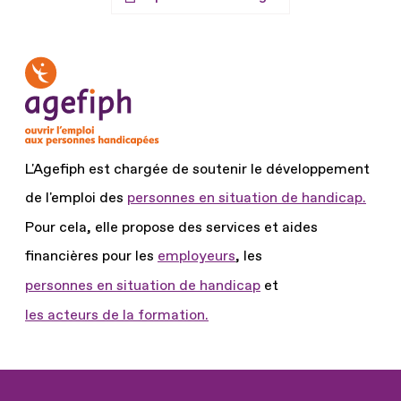
L'Agefiph est chargée de soutenir le développement
de l'emploi des
personnes en situation de handicap.
Pour cela, elle propose des services et aides
financières pour les
employeurs
, les
personnes en situation de handicap
et
les acteurs de la formation.