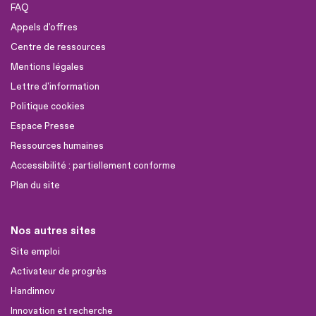
FAQ
Appels d'offres
Centre de ressources
Mentions légales
Lettre d'information
Politique cookies
Espace Presse
Ressources humaines
Accessibilité : partiellement conforme
Plan du site
Nos autres sites
Site emploi
Activateur de progrès
Handinnov
Innovation et recherche