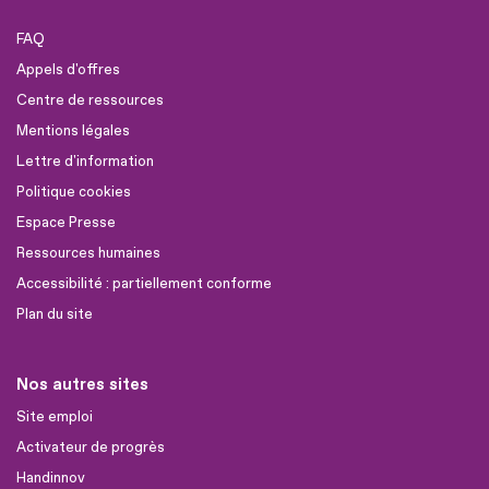
FAQ
Appels d'offres
Centre de ressources
Mentions légales
Lettre d'information
Politique cookies
Espace Presse
Ressources humaines
Accessibilité : partiellement conforme
Plan du site
Nos autres sites
Site emploi
Activateur de progrès
Handinnov