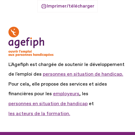
Imprimer/télécharger
L'Agefiph est chargée de soutenir le développement
de l'emploi des
personnes en situation de handicap.
Pour cela, elle propose des services et aides
financières pour les
employeurs
, les
personnes en situation de handicap
et
les acteurs de la formation.