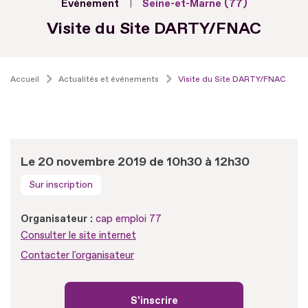
Evénement
Seine-et-Marne (77)
Visite du Site DARTY/FNAC
Accueil
Actualités et événements
Visite du Site DARTY/FNAC
Le 20 novembre 2019 de 10h30 à 12h30
Sur inscription
Organisateur :
cap emploi 77
Consulter le site internet
Contacter l'organisateur
S'inscrire