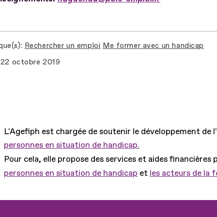
que(s)
Rechercher un emploi
Me former avec un handicap
22 octobre 2019
L'Agefiph est chargée de soutenir le développement de l
personnes en situation de handicap.
Pour cela, elle propose des services et aides financières 
personnes en situation de handicap
et
les acteurs de la 