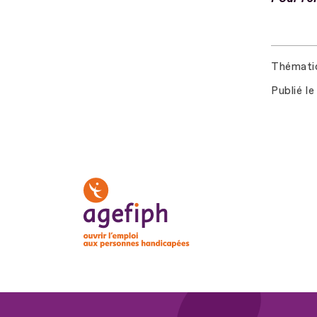
Thémati
Publié le