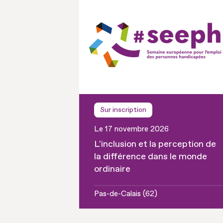
Sur inscription
Le 17 novembre 2026
L'inclusion et la perception de
la différence dans le monde
ordinaire
Pas-de-Calais (62)