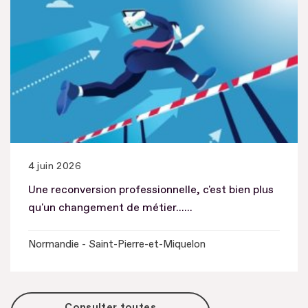
4 juin 2026
Une reconversion professionnelle, c'est bien plus
qu'un changement de métier......
Normandie - Saint-Pierre-et-Miquelon
Consulter toutes