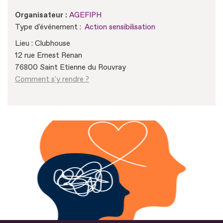
Organisateur :
AGEFIPH
Type d'événement :
Action sensibilisation
Lieu : Clubhouse
12 rue Ernest Renan
76800 Saint Etienne du Rouvray
Comment s'y rendre ?