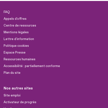
FAQ
Appels d'offres
Centre de ressources
Mentions légales
Lettre d'information
Politique cookies
Espace Presse
Ressources humaines
Accessibilité : partiellement conforme
Plan du site
Nos autres sites
Site emploi
Activateur de progrès