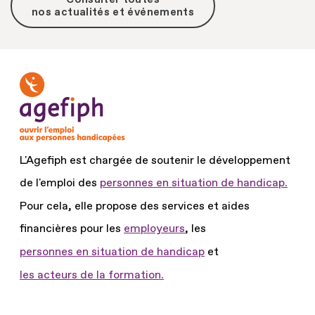
nos actualités et événements
L'Agefiph est chargée de soutenir le développement
de l'emploi des
personnes en situation de handicap.
Pour cela, elle propose des services et aides
financières pour les
employeurs
, les
personnes en situation de handicap
et
les acteurs de la formation.