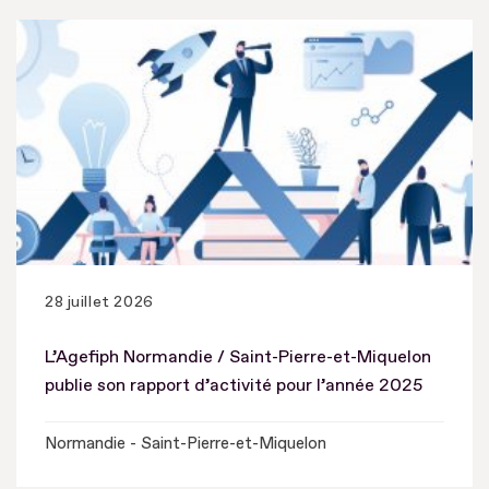
28 juillet 2026
L’Agefiph Normandie / Saint-Pierre-et-Miquelon
publie son rapport d’activité pour l’année 2025
Normandie - Saint-Pierre-et-Miquelon