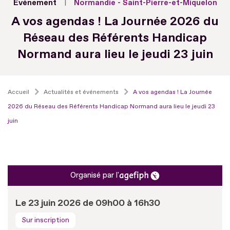
Evénement
Normandie - Saint-Pierre-et-Miquelon
A vos agendas ! La Journée 2026 du
Réseau des Référents Handicap
Normand aura lieu le jeudi 23 juin
Accueil
Actualités et événements
A vos agendas ! La Journée
2026 du Réseau des Référents Handicap Normand aura lieu le jeudi 23
juin
Organisé par l'
Le 23 juin 2026 de 09h00 à 16h30
Sur inscription