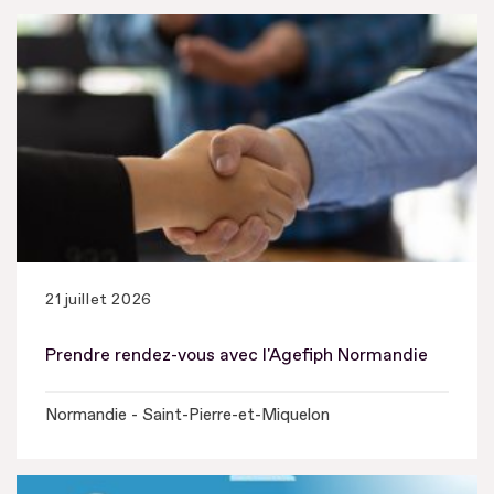
21 juillet 2026
Prendre rendez-vous avec l'Agefiph Normandie
Normandie - Saint-Pierre-et-Miquelon