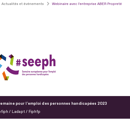
Actualités et événements
Webinaire avec l'entreprise ABER Propreté
emaine pour l'emploi des personnes handicapées 2023
fiph / Ladapt / Fiphfp