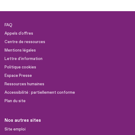
FAQ
Appels d'offres
Centre de ressources
Mentions légales
Lettre d'information
Politique cookies
Espace Presse
Ressources humaines
Accessibilité : partiellement conforme
Plan du site
Nos autres sites
Site emploi