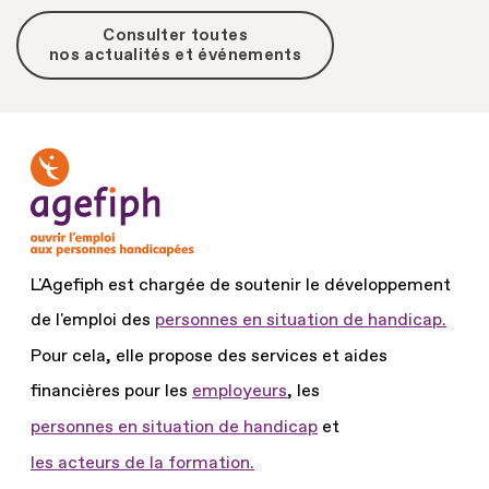
Consulter toutes
nos actualités et événements
L'Agefiph est chargée de soutenir le développement
de l'emploi des
personnes en situation de handicap.
Pour cela, elle propose des services et aides
financières pour les
employeurs
, les
personnes en situation de handicap
et
les acteurs de la formation.