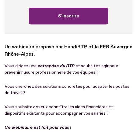
S'inscrire
Un webinaire proposé par HandiBTP et la FFB Auvergne
Rhône-Alpes.
Vous dirigez une
entreprise du BTP
et souhaitez agir pour
prévenir l’usure professionnelle de vos équipes ?
Vous cherchez des solutions concrètes pour adapter les postes
de travail ?
Vous souhaitez mieux connaître les aides financières et
dispositifs existants pour accompagner vos salariés ?
Ce webinaire est fait pour vous !