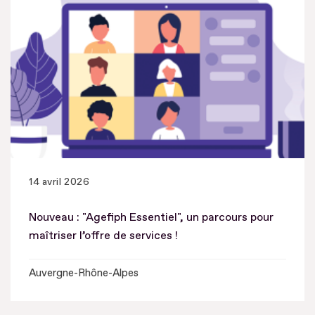
14 avril 2026
Nouveau : "Agefiph Essentiel", un parcours pour
maîtriser l’offre de services !
Auvergne-Rhône-Alpes