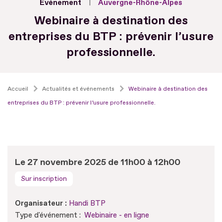
Evénement
Auvergne-Rhône-Alpes
Webinaire à destination des
entreprises du BTP : prévenir l’usure
professionnelle.
Accueil
Actualités et événements
Webinaire à destination des
entreprises du BTP : prévenir l’usure professionnelle.
Le 27 novembre 2025 de 11h00 à 12h00
Sur inscription
Organisateur :
Handi BTP
Type d'événement :
Webinaire - en ligne