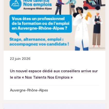
22 juin 2026
Un nouvel espace dédié aux conseillers arrive sur
le site « Nos Talents Nos Emplois »
Auvergne-Rhône-Alpes