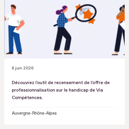
8 juin 2026
Découvrez l'outil de recensement de l'offre de
professionnalisation sur le handicap de Via
Compétences.
Auvergne-Rhône-Alpes