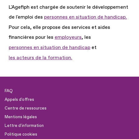
L'Agefiph est chargée de soutenir le développement
de l'emploi des
personnes en situation de handicap.
Pour cela, elle propose des services et aides
financières pour les
employeurs
, les
personnes en situation de handicap
et
les acteurs de la formation.
FAQ
Appels d'offres
Centre de ressources
Mentions légales
Lettre d'information
Politique cookies