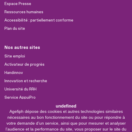
Espace Presse
Ressources humaines
Accessibilité : partiellement conforme
Plan du site
Nos autres sites
Site emploi
Activateur de progrès
Handinnov
Innovation et recherche
Université du RRH
Service AppuiPro
undefined
Agefiph dépose des cookies et autres technologies similaires
Nous suivre
nécessaires au bon fonctionnement du site ou pour répondre à
Youtube
votre demande d’un service, ainsi que pour mesurer et analyser
l’audience et la performance du site, vous proposer sur le site du