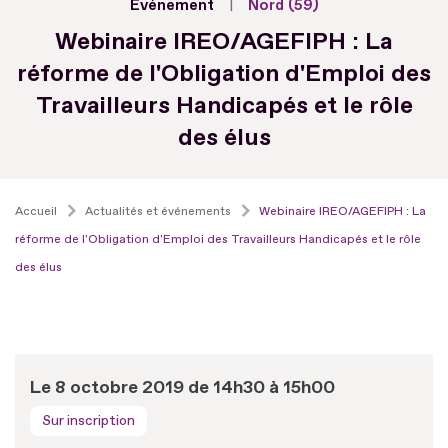
Evénement
Nord (59)
Webinaire IREO/AGEFIPH : La
réforme de l'Obligation d'Emploi des
Travailleurs Handicapés et le rôle
des élus
Accueil
Actualités et événements
Webinaire IREO/AGEFIPH : La
réforme de l'Obligation d'Emploi des Travailleurs Handicapés et le rôle
des élus
Le 8 octobre 2019 de 14h30 à 15h00
Sur inscription