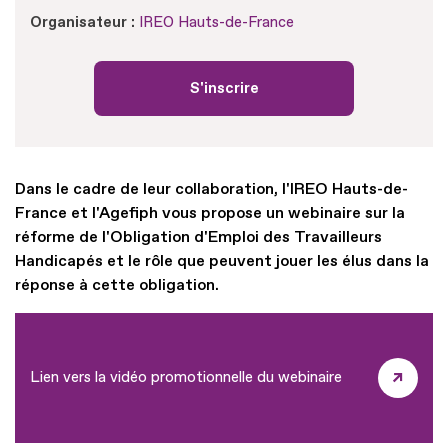
Organisateur :
IREO Hauts-de-France
S'inscrire
Dans le cadre de leur collaboration, l'IREO Hauts-de-
France et l'Agefiph vous propose un webinaire sur la
réforme de l'Obligation d'Emploi des Travailleurs
Handicapés et le rôle que peuvent jouer les élus dans la
réponse à cette obligation.
Lien vers la vidéo promotionnelle du webinaire