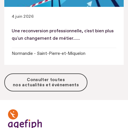
4 juin 2026
Une reconversion professionnelle, c'est bien plus
qu'un changement de métier......
Normandie - Saint-Pierre-et-Miquelon
Consulter toutes
nos actualités et événements