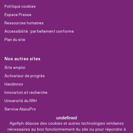
Politique cookies
Espace Presse
Ressources humaines
Accessibilité : partiellement conforme
Plan du site
Nos autres sites
Site emploi
Activateur de progrès
Handinnov
Innovation et recherche
Université du RRH
Service AppuiPro
undefined
Agefiph dépose des cookies et autres technologies similaires
Nous suivre
nécessaires au bon fonctionnement du site ou pour répondre à