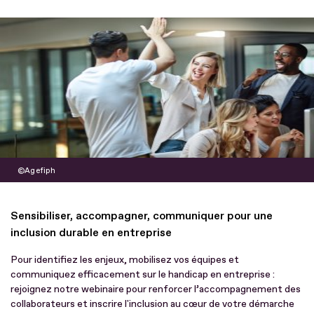
Agefiph
Sensibiliser, accompagner, communiquer pour une
inclusion durable en entreprise
Pour identifiez les enjeux, mobilisez vos équipes et
communiquez efficacement sur le handicap en entreprise :
rejoignez notre webinaire pour renforcer l’accompagnement des
collaborateurs et inscrire l'inclusion au cœur de votre démarche