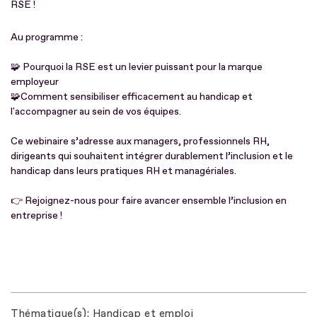
RSE !
Au programme :
🧩 Pourquoi la RSE est un levier puissant pour la marque
employeur
🧩Comment sensibiliser efficacement au handicap et
l'accompagner au sein de vos équipes.
Ce webinaire s’adresse aux managers, professionnels RH,
dirigeants qui souhaitent intégrer durablement l’inclusion et le
handicap dans leurs pratiques RH et managériales.
👉 Rejoignez-nous pour faire avancer ensemble l’inclusion en
entreprise !
Thématique(s)
Handicap et emploi