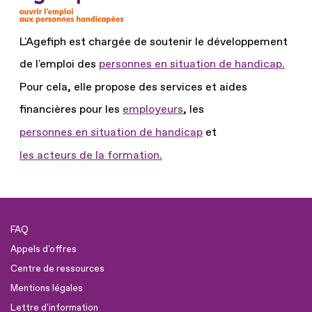
L'Agefiph est chargée de soutenir le développement
de l'emploi des
personnes en situation de handicap.
Pour cela, elle propose des services et aides
financières pour les
employeurs
, les
personnes en situation de handicap
et
les acteurs de la formation.
FAQ
Appels d'offres
Centre de ressources
Mentions légales
Lettre d'information