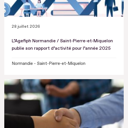
28 juillet 2026
L’Agefiph Normandie / Saint-Pierre-et-Miquelon
publie son rapport d’activité pour l’année 2025
Normandie - Saint-Pierre-et-Miquelon