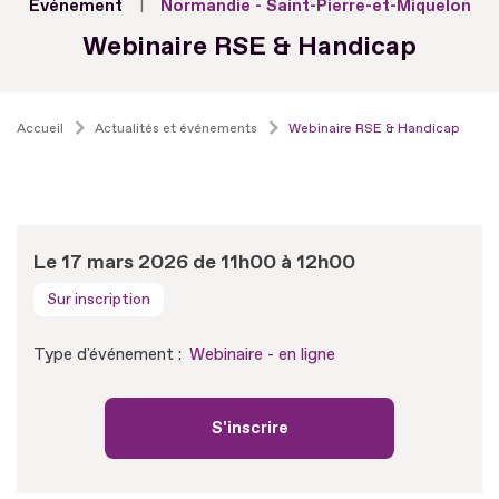
Evénement
Normandie - Saint-Pierre-et-Miquelon
Webinaire RSE & Handicap
Accueil
Actualités et événements
Webinaire RSE & Handicap
Le 17 mars 2026 de 11h00 à 12h00
Sur inscription
Type d'événement :
Webinaire - en ligne
S'inscrire