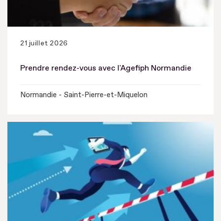
21 juillet 2026
Prendre rendez-vous avec l'Agefiph Normandie
Normandie - Saint-Pierre-et-Miquelon