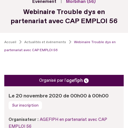
Evénement
Morbihan (56)
Webinaire Trouble dys en
partenariat avec CAP EMPLOI 56
Accueil
Actualités et événements
Webinaire Trouble dys en
partenariat avec CAP EMPLOI 56
Organisé par l'
Le 20 novembre 2020 de 00h00 à 00h00
Sur inscription
Organisateur :
AGEFIPH en partenariat avec CAP
EMPLOI 56