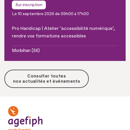
Sur inscription
Le 10 septembre 2026 de 09h00 à 17h00
Pro Handicap | Atelier "accessibilité numérique",
rendre vos formations accessibles
Morbihan (56)
Consulter toutes
nos actualités et événements