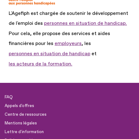
L'Agefiph est chargée de soutenir le développement
de l'emploi des
personnes en situation de handicap.
Pour cela, elle propose des services et aides
financières pour les
employeurs
, les
personnes en situation de handicap
et
les acteurs de la formation.
FAQ
Appels d'offres
Centre de ressources
Mentions légales
Lettre d'information