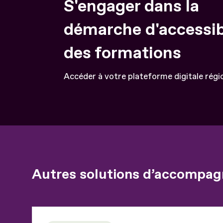
S'engager dans la
démarche d'accessib
des formations
Accéder à votre plateforme digitale régi
Autres solutions d’accompag