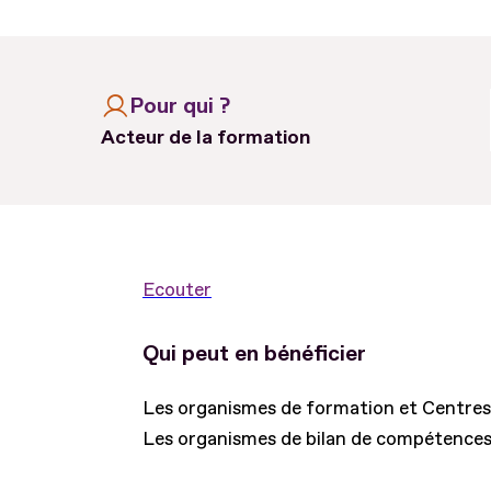
Pour qui ?
Acteur de la formation
Ecouter
Qui peut en bénéficier
Les organismes de formation et Centres
Les organismes de bilan de compétences e