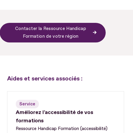
Contacter la Ressource Handicap
Formation de votre région
Aides et services associés :
Service
Améliorez l'accessibilité de vos
formations
Ressource Handicap Formation (accessibilité)