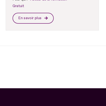
Gratuit
En savoir plus