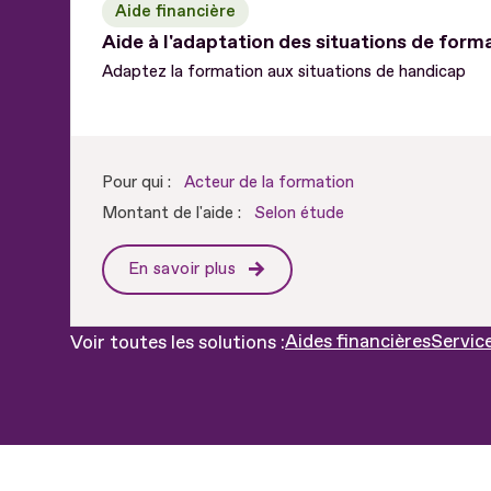
Aide financière
Aide à l'adaptation des situations de form
Adaptez la formation aux situations de handicap
Pour qui :
Acteur de la formation
Montant de l'aide :
Selon étude
En savoir plus
Aides financières
Servic
Voir toutes les solutions :