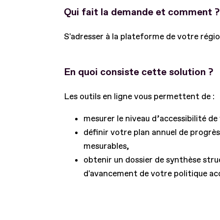
Qui fait la demande et comment ?
S'adresser à la plateforme de votre région
En quoi consiste cette solution ?
Les outils en ligne vous permettent de :
mesurer le niveau d’accessibilité de
définir votre plan annuel de progrès 
mesurables,
obtenir un dossier de synthèse stru
d'avancement de votre politique acces