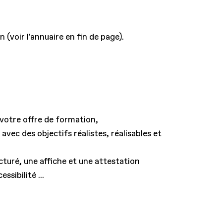
 (voir l'annuaire en fin de page).
 votre offre de formation,
avec des objectifs réalistes, réalisables et
cturé, une affiche et une attestation
sibilité ...