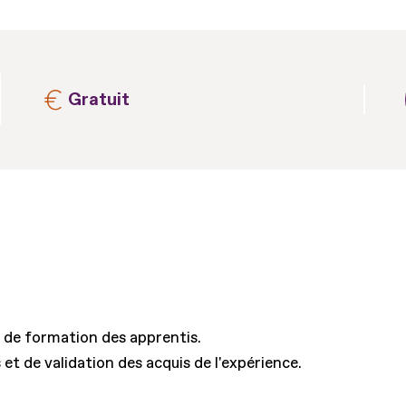
Gratuit
 de formation des apprentis.
t de validation des acquis de l'expérience.