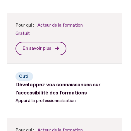
Pour qui :
Acteur de la formation
Gratuit
En savoir plus
Outil
Développez vos connaissances sur
l'accessibilité des formations
Appui à la professionnalisation
Pour qui :
Acteur de la formation