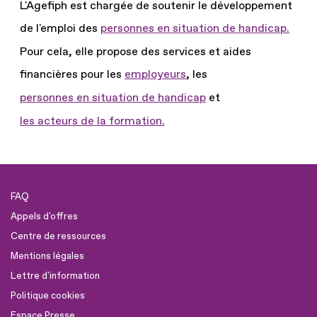
L'Agefiph est chargée de soutenir le développement
de l'emploi des
personnes en situation de handicap.
Pour cela, elle propose des services et aides
financières pour les
employeurs
, les
personnes en situation de handicap
et
les acteurs de la formation.
FAQ
Appels d'offres
Centre de ressources
Mentions légales
Lettre d'information
Politique cookies
Espace Presse