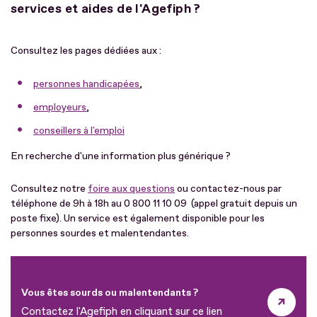
services et aides de l'Agefiph ?
Consultez les pages dédiées aux :
personnes handicapées
,
employeurs
,
conseillers à l'emploi
En recherche d'une information plus générique ?
Consultez notre
foire aux questions
ou contactez-nous par
téléphone de 9h à 18h au 0 800 11 10 09 (appel gratuit depuis un
poste fixe). Un service est également disponible pour les
personnes sourdes et malentendantes.
Vous êtes sourds ou malentendants ?
Contactez l'Agefiph en cliquant sur ce lien