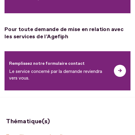
Pour toute demande de mise en relation avec
les services de l'Agefiph
Remplissez notre formulaire contact
Le service concerné par la demande reviendra
vers vous.
Thématique(s)