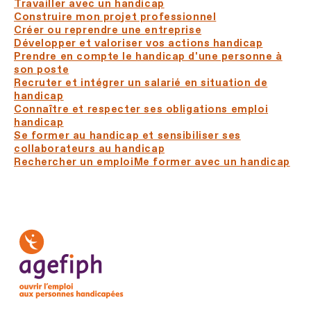
Travailler avec un handicap
Construire mon projet professionnel
Créer ou reprendre une entreprise
Développer et valoriser vos actions handicap
Prendre en compte le handicap d'une personne à
son poste
Recruter et intégrer un salarié en situation de
handicap
Connaître et respecter ses obligations emploi
handicap
Se former au handicap et sensibiliser ses
collaborateurs au handicap
Rechercher un emploi
Me former avec un handicap