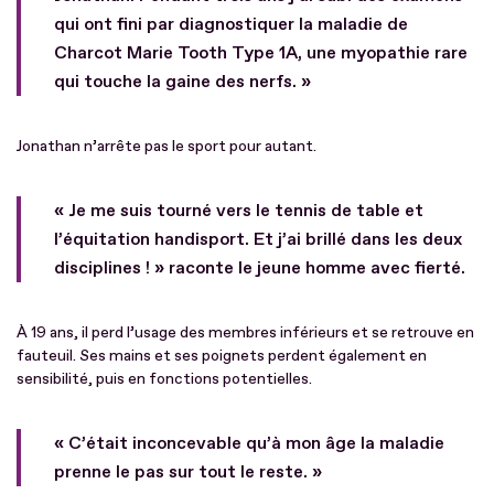
qui ont fini par diagnostiquer la maladie de
Charcot Marie Tooth Type 1A, une myopathie rare
qui touche la gaine des nerfs. »
Jonathan n’arrête pas le sport pour autant.
« Je me suis tourné vers le tennis de table et
l’équitation handisport. Et j’ai brillé dans les deux
disciplines ! » raconte le jeune homme avec fierté.
À 19 ans, il perd l’usage des membres inférieurs et se retrouve en
fauteuil. Ses mains et ses poignets perdent également en
sensibilité, puis en fonctions potentielles.
« C’était inconcevable qu’à mon âge la maladie
prenne le pas sur tout le reste. »