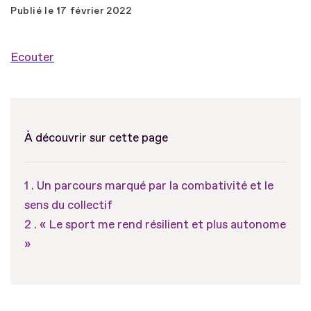
Publié le
17 février 2022
Ecouter
À découvrir sur cette page
Un parcours marqué par la combativité et le
sens du collectif
« Le sport me rend résilient et plus autonome
»