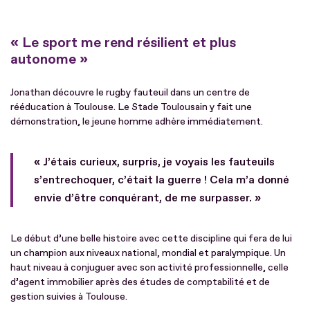
« Le sport me rend résilient et plus
autonome »
Jonathan découvre le rugby fauteuil dans un centre de
rééducation à Toulouse. Le Stade Toulousain y fait une
démonstration, le jeune homme adhère immédiatement.
« J’étais curieux, surpris, je voyais les fauteuils
s’entrechoquer, c’était la guerre ! Cela m’a donné
envie d’être conquérant, de me surpasser. »
Le début d’une belle histoire avec cette discipline qui fera de lui
un champion aux niveaux national, mondial et paralympique. Un
haut niveau à conjuguer avec son activité professionnelle, celle
d’agent immobilier après des études de comptabilité et de
gestion suivies à Toulouse.