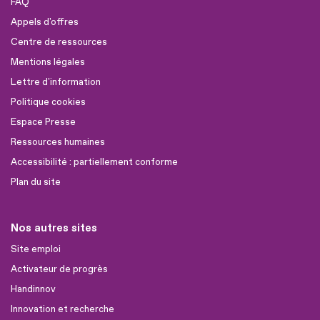
FAQ
Appels d'offres
Centre de ressources
Mentions légales
Lettre d'information
Politique cookies
Espace Presse
Ressources humaines
Accessibilité : partiellement conforme
Plan du site
Nos autres sites
Site emploi
Activateur de progrès
Handinnov
Innovation et recherche