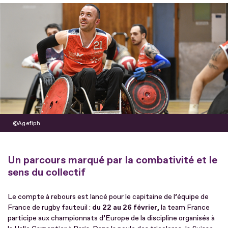
Fichier
Agefiph
Un parcours marqué par la combativité et le
sens du collectif
Le compte à rebours est lancé pour le capitaine de l’équipe de
France de rugby fauteuil :
du 22 au 26 février
, la team France
participe aux championnats d’Europe de la discipline organisés à