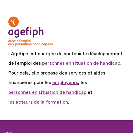
L'Agefiph est chargée de soutenir le développement
de l'emploi des
personnes en situation de handicap.
Pour cela, elle propose des services et aides
financières pour les
employeurs
, les
personnes en situation de handicap
et
les acteurs de la formation.