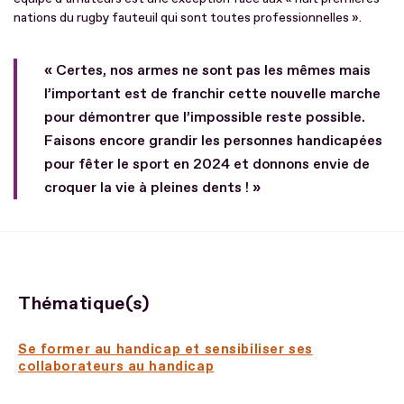
nations du rugby fauteuil qui sont toutes professionnelles ».
« Certes, nos armes ne sont pas les mêmes mais
l’important est de franchir cette nouvelle marche
pour démontrer que l’impossible reste possible.
Faisons encore grandir les personnes handicapées
pour fêter le sport en 2024 et donnons envie de
croquer la vie à pleines dents ! »
Thématique(s)
Se former au handicap et sensibiliser ses
collaborateurs au handicap