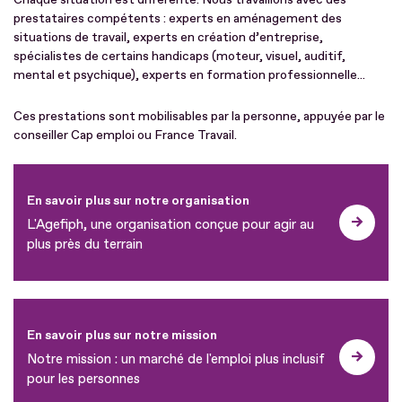
prestataires compétents : experts en aménagement des
situations de travail, experts en création d’entreprise,
spécialistes de certains handicaps (moteur, visuel, auditif,
mental et psychique), experts en formation professionnelle...
Ces prestations sont mobilisables par la personne, appuyée par le
conseiller Cap emploi ou France Travail.
En savoir plus sur notre organisation
L'Agefiph, une organisation conçue pour agir au
plus près du terrain
En savoir plus sur notre mission
Notre mission : un marché de l'emploi plus inclusif
pour les personnes