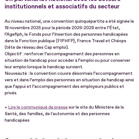
institutionnels et associatifs du secteur
Au niveau national, une convention quinquépartite a été signée le
18 novembre 2025 pour la période 2026-2028 entre l’État,
l’Agefiph, le Fonds pour l’Insertion des personnes handicapées
dans la Fonction publique (FIPHFP), France Travail et Chéops
(tête de réseau des Cap emploi).
Objectif : renforcer l’accompagnement des personnes en
situation de handicap pour accéder à l’emploi ou pour conserver
leur emploi lorsque le handicap survient.
Nouveauté : la convention couvre désormais l’accompagnement
vers et dans l’emploi des personnes en situation de handicap ainsi
que l’appui et l’accompagnement des employeurs publics et
privés.
>
Lire le communiqué de presse
sur le site du Ministère de la
Santé, des familles, de l'autonomie et des personnes
handicapées