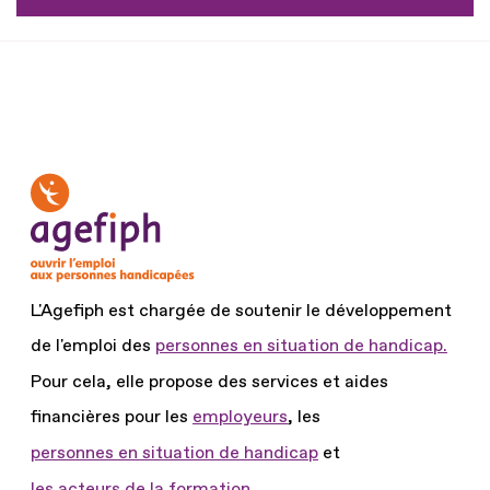
L'Agefiph est chargée de soutenir le développement
de l'emploi des
personnes en situation de handicap.
Pour cela, elle propose des services et aides
financières pour les
employeurs
, les
personnes en situation de handicap
et
les acteurs de la formation.