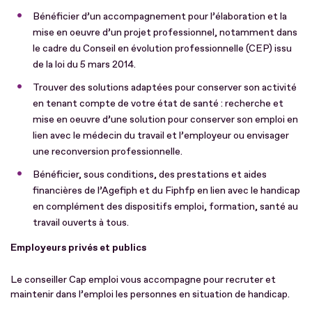
Bénéficier d’un accompagnement pour l’élaboration et la
mise en oeuvre d’un projet professionnel, notamment dans
le cadre du Conseil en évolution professionnelle (CEP) issu
de la loi du 5 mars 2014.
Trouver des solutions adaptées pour conserver son activité
en tenant compte de votre état de santé : recherche et
mise en oeuvre d’une solution pour conserver son emploi en
lien avec le médecin du travail et l’employeur ou envisager
une reconversion professionnelle.
Bénéficier, sous conditions, des prestations et aides
financières de l’Agefiph et du Fiphfp en lien avec le handicap
en complément des dispositifs emploi, formation, santé au
travail ouverts à tous.
Employeurs privés et publics
Le conseiller Cap emploi vous accompagne pour recruter et
maintenir dans l’emploi les personnes en situation de handicap.