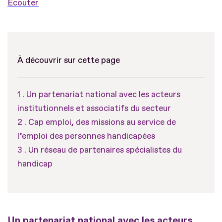
Ecouter
À découvrir sur cette page
Un partenariat national avec les acteurs
institutionnels et associatifs du secteur
Cap emploi, des missions au service de
l’emploi des personnes handicapées
Un réseau de partenaires spécialistes du
handicap
Un partenariat national avec les acteurs