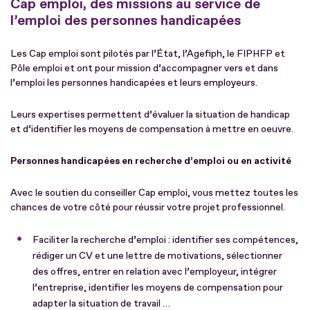
Cap emploi, des missions au service de
l’emploi des personnes handicapées
Les Cap emploi sont pilotés par l’État, l’Agefiph, le FIPHFP et
Pôle emploi et ont pour mission d’accompagner vers et dans
l’emploi les personnes handicapées et leurs employeurs.
Leurs expertises permettent d’évaluer la situation de handicap
et d’identifier les moyens de compensation à mettre en oeuvre.
Personnes handicapées en recherche d’emploi ou en activité
Avec le soutien du conseiller Cap emploi, vous mettez toutes les
chances de votre côté pour réussir votre projet professionnel.
Faciliter la recherche d’emploi : identifier ses compétences,
rédiger un CV et une lettre de motivations, sélectionner
des offres, entrer en relation avec l’employeur, intégrer
l’entreprise, identifier les moyens de compensation pour
adapter la situation de travail …