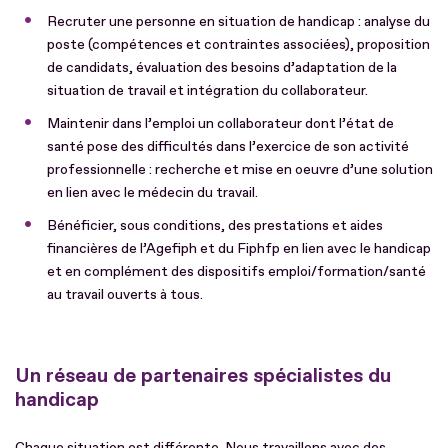
Recruter une personne en situation de handicap : analyse du
poste (compétences et contraintes associées), proposition
de candidats, évaluation des besoins d’adaptation de la
situation de travail et intégration du collaborateur.
Maintenir dans l’emploi un collaborateur dont l’état de
santé pose des difficultés dans l’exercice de son activité
professionnelle : recherche et mise en oeuvre d’une solution
en lien avec le médecin du travail.
Bénéficier, sous conditions, des prestations et aides
financières de l’Agefiph et du Fiphfp en lien avec le handicap
et en complément des dispositifs emploi/formation/santé
au travail ouverts à tous.
Un réseau de partenaires spécialistes du
handicap
Chaque situation est différente. Nous travaillons avec des