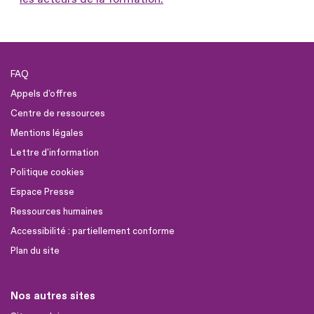
FAQ
Appels d'offres
Centre de ressources
Mentions légales
Lettre d'information
Politique cookies
Espace Presse
Ressources humaines
Accessibilité : partiellement conforme
Plan du site
Nos autres sites