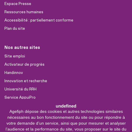
Espace Presse
Ressources humaines
Accessibilité : partiellement conforme
Plan du site
Nos autres sites
Site emploi
Activateur de progrès
Handinnov
Innovation et recherche
Université du RRH
Service AppuiPro
undefined
Agefiph dépose des cookies et autres technologies similaires
Nous suivre
nécessaires au bon fonctionnement du site ou pour répondre à
Youtube
votre demande d’un service, ainsi que pour mesurer et analyser
l’audience et la performance du site, vous proposer sur le site du