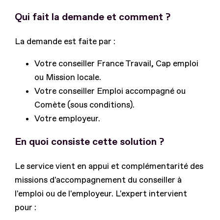
Qui fait la demande et comment ?
La demande est faite par :
Votre conseiller France Travail, Cap emploi
ou Mission locale.
Votre conseiller Emploi accompagné ou
Comète (sous conditions).
Votre employeur.
En quoi consiste cette solution ?
Le service vient en appui et complémentarité des
missions d'accompagnement du conseiller à
l'emploi ou de l'employeur. L'expert intervient
pour :