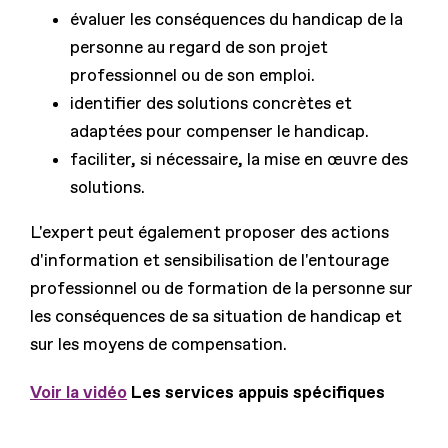
évaluer les conséquences du handicap de la
personne au regard de son projet
professionnel ou de son emploi.
identifier des solutions concrètes et
adaptées pour compenser le handicap.
faciliter, si nécessaire, la mise en œuvre des
solutions.
L'expert peut également proposer des actions
d'information et sensibilisation de l'entourage
professionnel ou de formation de la personne sur
les conséquences de sa situation de handicap et
sur les moyens de compensation.
Voir la vidéo
Les services appuis spécifiques