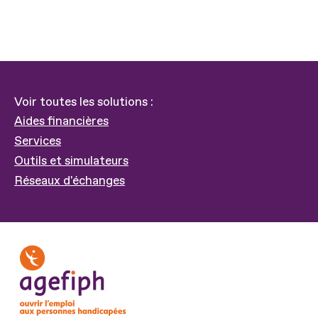
Voir toutes les solutions :
Aides financières
Services
Outils et simulateurs
Réseaux d'échanges