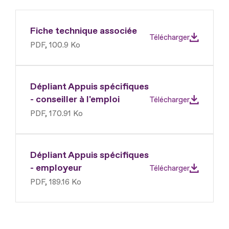
Fiche technique associée
Télécharger
PDF, 100.9 Ko
Dépliant Appuis spécifiques
- conseiller à l'emploi
Télécharger
PDF, 170.91 Ko
Dépliant Appuis spécifiques
- employeur
Télécharger
PDF, 189.16 Ko