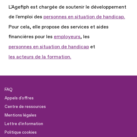
L'Agefiph est chargée de soutenir le développement
de l'emploi des
personnes en situation de handicap.
Pour cela, elle propose des services et aides
financières pour les
employeurs
, les
personnes en situation de handicap
et
les acteurs de la formation.
FAQ
Appels d'offres
Centre de ressources
Mentions légales
Lettre d'information
Politique cookies