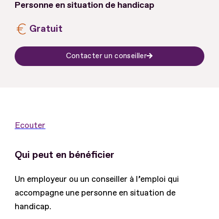
Personne en situation de handicap
Gratuit
Contacter un conseiller
Ecouter
Qui peut en bénéficier
Un employeur ou un conseiller à l’emploi qui
accompagne une personne en situation de
handicap.