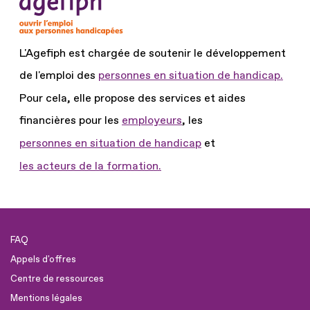
L'Agefiph est chargée de soutenir le développement
de l'emploi des
personnes en situation de handicap.
Pour cela, elle propose des services et aides
financières pour les
employeurs
, les
personnes en situation de handicap
et
les acteurs de la formation.
FAQ
Appels d'offres
Centre de ressources
Mentions légales