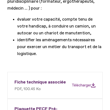
pluridisciplinaire (formateur, ergothérapeute,
médecin ... ) pour :
évaluer votre capacité, compte tenu de
votre handicap, à conduire un camion, un
autocar ou un chariot de manutention,
identifier les aménagements nécessaires
pour exercer un métier du transport et de la
logistique.
Fiche technique associée
Télécharger
PDF, 100.45 Ko
Plaquette PECF Pré-