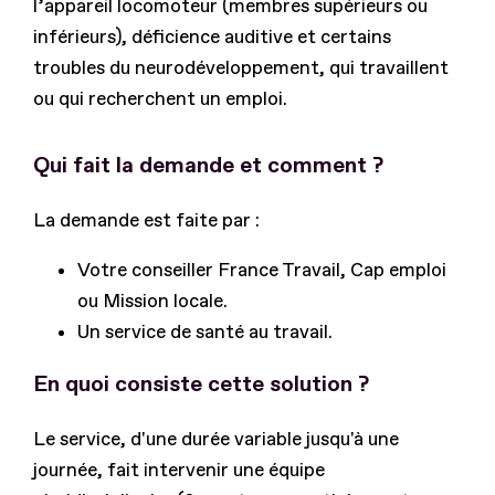
l’appareil locomoteur (membres supérieurs ou
inférieurs), déficience auditive et certains
troubles du neurodéveloppement, qui travaillent
ou qui recherchent un emploi.
Qui fait la demande et comment ?
La demande est faite par :
Votre conseiller France Travail, Cap emploi
ou Mission locale.
Un service de santé au travail.
En quoi consiste cette solution ?
Le service, d'une durée variable jusqu'à une
journée, fait intervenir une équipe