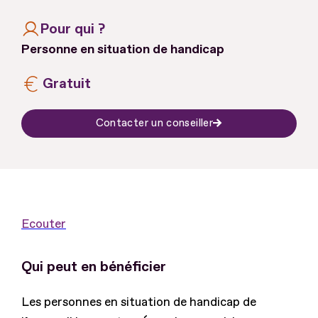
Pour qui ?
Personne en situation de handicap
Gratuit
Contacter un conseiller
Ecouter
Qui peut en bénéficier
Les personnes en situation de handicap de