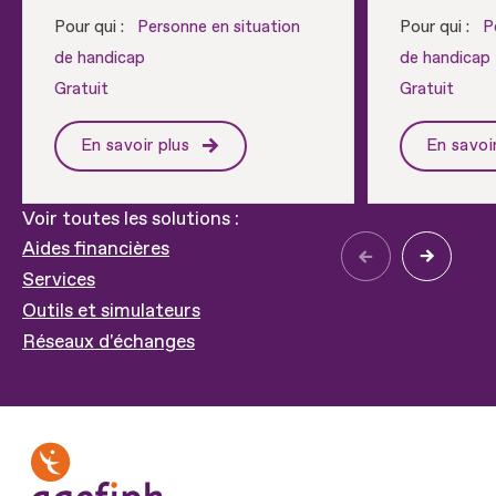
Pour qui :
Personne en situation
Pour qui :
P
de handicap
de handicap
Gratuit
Gratuit
En savoir plus
En savoi
Voir toutes les solutions :
Aides financières
Services
Outils et simulateurs
Réseaux d'échanges