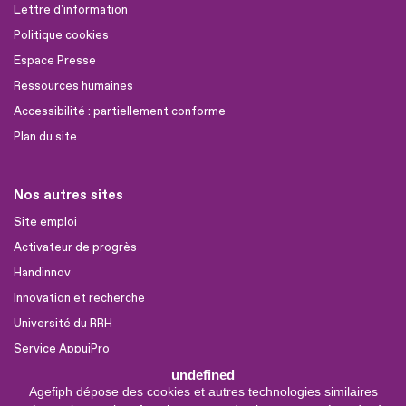
Lettre d'information
Politique cookies
Espace Presse
Ressources humaines
Accessibilité : partiellement conforme
Plan du site
Nos autres sites
Site emploi
Activateur de progrès
Handinnov
Innovation et recherche
Université du RRH
Service AppuiPro
undefined
Agefiph dépose des cookies et autres technologies similaires
Nous suivre