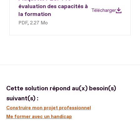
évaluation des capacités à
Télécharger
la formation
PDF, 2.27 Mo
Cette solution répond au(x) besoin(s)
suivant(s) :
Construire mon projet professionnel
Me former avec un handicap