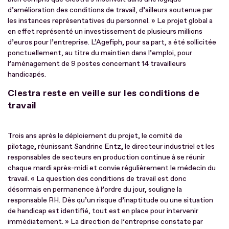
d’amélioration des conditions de travail, d’ailleurs soutenue par
les instances représentatives du personnel. » Le projet global a
en effet représenté un investissement de plusieurs millions
d’euros pour l’entreprise. L’Agefiph, pour sa part, a été sollicitée
ponctuellement, au titre du maintien dans l’emploi, pour
l’aménagement de 9 postes concernant 14 travailleurs
handicapés.
Clestra reste en veille sur les conditions de
travail
Trois ans après le déploiement du projet, le comité de
pilotage, réunissant Sandrine Entz, le directeur industriel et les
responsables de secteurs en production continue à se réunir
chaque mardi après-midi et convie régulièrement le médecin du
travail. « La question des conditions de travail est donc
désormais en permanence à l’ordre du jour, souligne la
responsable RH. Dès qu’un risque d’inaptitude ou une situation
de handicap est identifié, tout est en place pour intervenir
immédiatement. » La direction de l’entreprise constate par