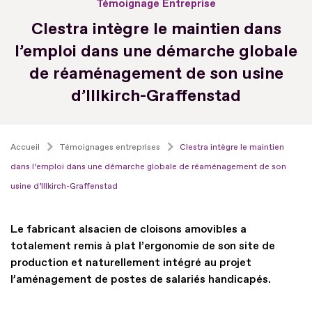
Témoignage Entreprise
Clestra intègre le maintien dans
l’emploi dans une démarche globale
de réaménagement de son usine
d’Illkirch-Graffenstad
Accueil
Témoignages entreprises
Clestra intègre le maintien
dans l’emploi dans une démarche globale de réaménagement de son
usine d’Illkirch-Graffenstad
Le fabricant alsacien de cloisons amovibles a
totalement remis à plat l’ergonomie de son site de
production et naturellement intégré au projet
l’aménagement de postes de salariés handicapés.