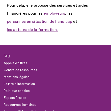
Pour cela, elle propose des services et aides
financières pour les
employeurs
, les
personnes en situation de handicap
et
les acteurs de la formation.
FAQ
Appels d'offres
Centre de ressources
Mentions légales
Lettre d'information
Politique cookies
Espace Presse
Ressources humaines