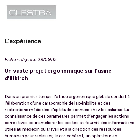
L'expérience
Fiche rédigée le 28/09/12
Un vaste projet ergonomique sur l’usine
d’Illkirch
Dans un premier temps, l’étude ergonomique globale conduit à
l’élaboration d’une cartographie de la pénibilité et des
restrictions médicales d’aptitude connues chez les salariés. La
connaissance de ces paramètres permet d’engager les actions
correctives pour améliorer les postes et fournit des informations
utiles au médecin du travail et à la direction des ressources
humaines pour reclasser, le cas échéant, un opérateur en