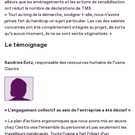
ailleurs que les aménagements et les actions de sensibilisation
ont réduit le nombre de déclarations de TMS.
« Tout au long de la démarche, souligne-t-elle, nous n’avons
jamais fait du handicap un sujet particulier. Les cas des salariés
concernés ont été complètement intégrés au projet, de sorte
qu’à aucun moment, ils ne se sont sentis stigmatisés. »
Le témoignage
Sandrine Entz,
responsable des ressources humaine de l’usine
Clestra
« L’engagement collectif au sein de l’entreprise a été décisif »
« Le plan d’actions ergonomiques que nous avons mis en œuvre
chez Clestra vise l’ensemble du personnel et pas seulement les
travailleurs handicapés. Toute l’usine a fait l’objet d’un