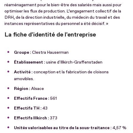
réaménagement pour le bien-être des salariés mais aussi pour
optimiser les flux de production. L’engagement collectif de la
DRH, de la direction industrielle, du médecin du travail et des
instances représentatives du personnel a été décisif. »
La fiche d'identité de l'entreprise
Groupe :
Clestra Hauserman
Établissement :
usine d'Illkirch-Graffenstaden
Activité :
conception et la fabrication de cloisons
amovibles.
Région :
Alsace
Effectifs France :
561
Effectifs TH :
43
Effectifs Illkirch :
373
Unités valorisables au titre de la sous-traitance :
4,57 %