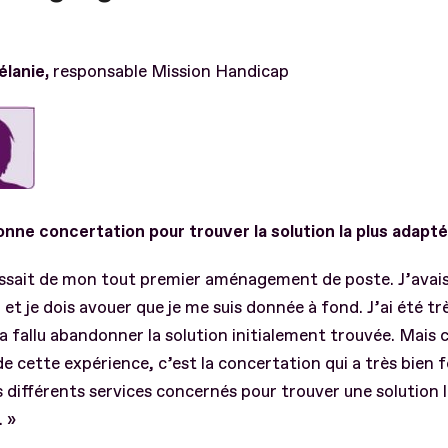
élanie,
responsable Mission Handicap
nne concertation pour trouver la solution la plus adapté
gissait de mon tout premier aménagement de poste. J’avais
et je dois avouer que je me suis donnée à fond. J’ai été tr
 a fallu abandonner la solution initialement trouvée. Mais c
de cette expérience, c’est la concertation qui a très bien
s différents services concernés pour trouver une solution l
 »