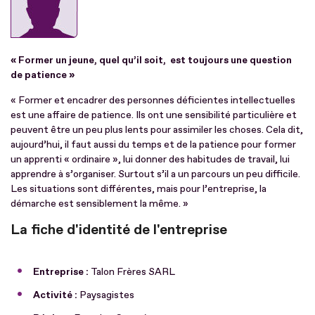
« Former un jeune, quel qu’il soit, est toujours une question
de patience »
« Former et encadrer des personnes déficientes intellectuelles
est une affaire de patience. Ils ont une sensibilité particulière et
peuvent être un peu plus lents pour assimiler les choses. Cela dit,
aujourd’hui, il faut aussi du temps et de la patience pour former
un apprenti « ordinaire », lui donner des habitudes de travail, lui
apprendre à s’organiser. Surtout s’il a un parcours un peu difficile.
Les situations sont différentes, mais pour l’entreprise, la
démarche est sensiblement la même. »
La fiche d'identité de l'entreprise
Entreprise :
Talon Frères SARL
Activité :
Paysagistes