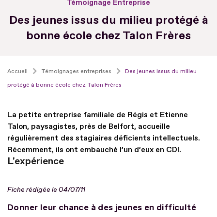
Témoignage Entreprise
Des jeunes issus du milieu protégé à
bonne école chez Talon Frères
Accueil
Témoignages entreprises
Des jeunes issus du milieu
protégé à bonne école chez Talon Frères
La petite entreprise familiale de Régis et Etienne
Talon, paysagistes, près de Belfort, accueille
régulièrement des stagiaires déficients intellectuels.
Récemment, ils ont embauché l’un d’eux en CDI.
L'expérience
Fiche rédigée le 04/07/11
Donner leur chance à des jeunes en difficulté