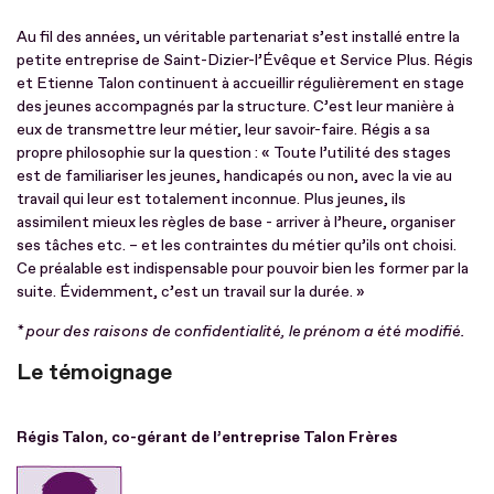
Au fil des années, un véritable partenariat s’est installé entre la
petite entreprise de Saint-Dizier-l’Évêque et Service Plus. Régis
et Etienne Talon continuent à accueillir régulièrement en stage
des jeunes accompagnés par la structure. C’est leur manière à
eux de transmettre leur métier, leur savoir-faire. Régis a sa
propre philosophie sur la question : « Toute l’utilité des stages
est de familiariser les jeunes, handicapés ou non, avec la vie au
travail qui leur est totalement inconnue. Plus jeunes, ils
assimilent mieux les règles de base - arriver à l’heure, organiser
ses tâches etc. – et les contraintes du métier qu’ils ont choisi.
Ce préalable est indispensable pour pouvoir bien les former par la
suite. Évidemment, c’est un travail sur la durée. »
* pour des raisons de confidentialité, le prénom a été modifié.
Le témoignage
Régis Talon, co-gérant de l’entreprise Talon Frères