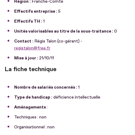
Région :
Franche-Comté
Effectifs entreprise :
5
Effectifs TH :
1
Unités valorisables au titre de la sous-traitance :
0
Contact :
Régis Talon (co-gérant) -
registalon@free.fr
Mise à jour :
21/10/11
La fiche technique
Nombre de salariés concernés :
1
Type de handicap :
déficience intellectuelle
Aménagements
:
Techniques : non
Organisationnel : non