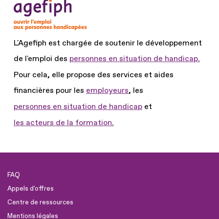
L'Agefiph est chargée de soutenir le développement
de l'emploi des
personnes en situation de handicap.
Pour cela, elle propose des services et aides
financières pour les
employeurs
, les
personnes en situation de handicap
et
les acteurs de la formation.
FAQ
Appels d'offres
Centre de ressources
Mentions légales