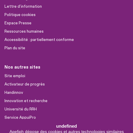
Lettre d'information
Politique cookies
Espace Presse
Ressources humaines
Accessibilité : partiellement conforme
Plan du site
Nos autres sites
Site emploi
Activateur de progrès
Handinnov
Innovation et recherche
Université du RRH
Service AppuiPro
undefined
Agefiph dépose des cookies et autres technologies similaires
Nous suivre