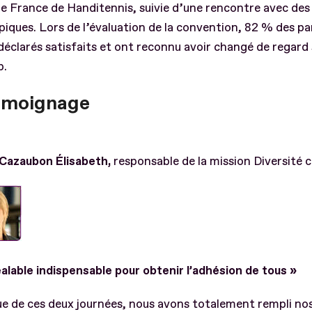
e France de Handitennis, suivie d’une rencontre avec des
iques. Lors de l’évaluation de la convention, 82 % des pa
déclarés satisfaits et ont reconnu avoir changé de regard 
p.
émoignage
Cazaubon Élisabeth,
responsable de la mission Diversité 
alable indispensable pour obtenir l’adhésion de tous »
sue de ces deux journées, nous avons totalement rempli nos