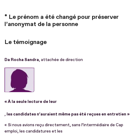
* Le prénom a été changé pour préserver
l’anonymat de la personne
Le témoignage
Da Rocha Sandra,
attachée de direction
« À la seule lecture de leur
, les candidates n’auraient même pas été reçues en entretien »
« Si nous avions reçu directement, sans l’intermédiaire de Cap
emploi, les candidatures et les