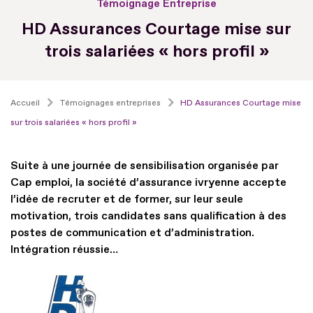
Témoignage Entreprise
HD Assurances Courtage mise sur
trois salariées « hors profil »
Accueil
Témoignages entreprises
HD Assurances Courtage mise
sur trois salariées « hors profil »
Suite à une journée de sensibilisation organisée par
Cap emploi, la société d’assurance ivryenne accepte
l’idée de recruter et de former, sur leur seule
motivation, trois candidates sans qualification à des
postes de communication et d’administration.
Intégration réussie…