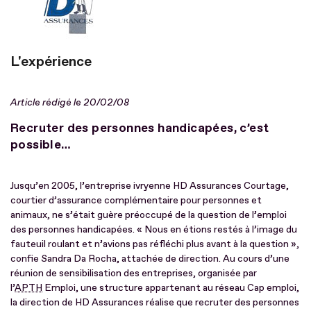
L'expérience
Article rédigé le 20/02/08
Recruter des personnes handicapées, c’est
possible…
Jusqu’en 2005, l’entreprise ivryenne HD Assurances Courtage,
courtier d’assurance complémentaire pour personnes et
animaux, ne s’était guère préoccupé de la question de l’emploi
des personnes handicapées. « Nous en étions restés à l’image du
fauteuil roulant et n’avions pas réfléchi plus avant à la question »,
confie Sandra Da Rocha, attachée de direction. Au cours d’une
réunion de sensibilisation des entreprises, organisée par
l’
APTH
Emploi, une structure appartenant au réseau Cap emploi,
la direction de HD Assurances réalise que recruter des personnes