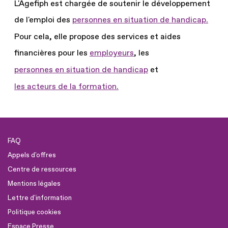
L'Agefiph est chargée de soutenir le développement
de l'emploi des
personnes en situation de handicap.
Pour cela, elle propose des services et aides
financières pour les
employeurs
, les
personnes en situation de handicap
et
les acteurs de la formation.
FAQ
Appels d'offres
Centre de ressources
Mentions légales
Lettre d'information
Politique cookies
Espace Presse