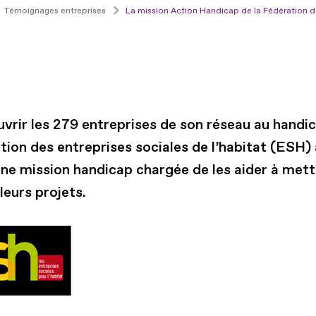
Témoignages entreprises
La mission Action Handicap de la Fédération d
vrir les 279 entreprises de son réseau au handic
tion des entreprises sociales de l’habitat (ESH) 
une mission handicap chargée de les aider à mett
leurs projets.