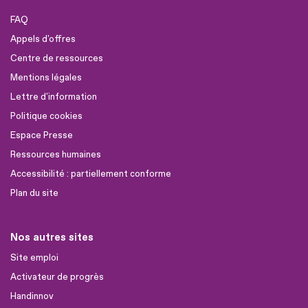
FAQ
Appels d'offres
Centre de ressources
Mentions légales
Lettre d'information
Politique cookies
Espace Presse
Ressources humaines
Accessibilité : partiellement conforme
Plan du site
Nos autres sites
Site emploi
Activateur de progrès
Handinnov