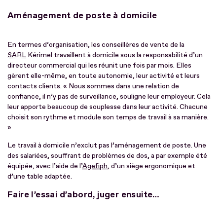
Aménagement de poste à domicile
En termes d’organisation, les conseillères de vente de la
SARL
Kérimel travaillent à domicile sous la responsabilité d’un
directeur commercial qui les réunit une fois par mois. Elles
gèrent elle-même, en toute autonomie, leur activité et leurs
contacts clients. « Nous sommes dans une relation de
confiance, il n’y pas de surveillance, souligne leur employeur. Cela
leur apporte beaucoup de souplesse dans leur activité. Chacune
choisit son rythme et module son temps de travail à sa manière.
»
Le travail à domicile n’exclut pas l’aménagement de poste. Une
des salariées, souffrant de problèmes de dos, a par exemple été
équipée, avec l’aide de l’
Agefiph
, d’un siège ergonomique et
d’une table adaptée.
Faire l’essai d’abord, juger ensuite…