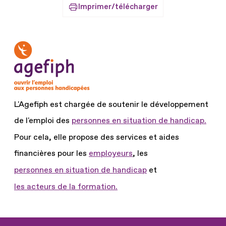
Imprimer/télécharger
L'Agefiph est chargée de soutenir le développement
de l'emploi des
personnes en situation de handicap.
Pour cela, elle propose des services et aides
financières pour les
employeurs
, les
personnes en situation de handicap
et
les acteurs de la formation.