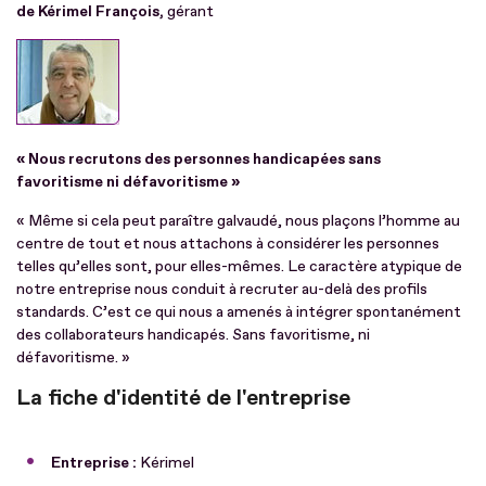
de Kérimel François,
gérant
« Nous recrutons des personnes handicapées sans
favoritisme ni défavoritisme »
« Même si cela peut paraître galvaudé, nous plaçons l’homme au
centre de tout et nous attachons à considérer les personnes
telles qu’elles sont, pour elles-mêmes. Le caractère atypique de
notre entreprise nous conduit à recruter au-delà des profils
standards. C’est ce qui nous a amenés à intégrer spontanément
des collaborateurs handicapés. Sans favoritisme, ni
défavoritisme. »
La fiche d'identité de l'entreprise
Entreprise :
Kérimel