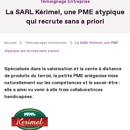
Témoignage Entreprise
La SARL Kérimel, une PME atypique
qui recrute sans a priori
Accueil
Témoignages entreprises
La SARL Kérimel, une PME
atypique qui recrute sans a priori
Spécialisée dans la valorisation et la vente à distance
de produits du terroir, la petite PME ariégeoise mise
naturellement sur les compétences et le savoir-être :
elle a ainsi vu venir à elle trois collaboratrices
handicapées.