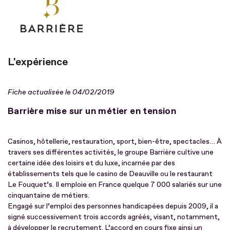
L'expérience
Fiche actualisée le 04/02/2019
Barrière mise sur un métier en tension
Casinos, hôtellerie, restauration, sport, bien-être, spectacles… À
travers ses différentes activités, le groupe Barrière cultive une
certaine idée des loisirs et du luxe, incarnée par des
établissements tels que le casino de Deauville ou le restaurant
Le Fouquet’s. Il emploie en France quelque 7 000 salariés sur une
cinquantaine de métiers.
Engagé sur l’emploi des personnes handicapées depuis 2009, il a
signé successivement trois accords agréés, visant, notamment,
à développer le recrutement. L’accord en cours fixe ainsi un