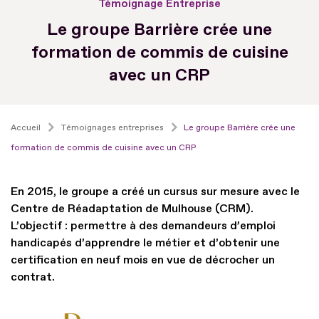
Témoignage Entreprise
Le groupe Barrière crée une
formation de commis de cuisine
avec un CRP
Accueil
Témoignages entreprises
Le groupe Barrière crée une
formation de commis de cuisine avec un CRP
En 2015, le groupe a créé un cursus sur mesure avec le
Centre de Réadaptation de Mulhouse (CRM).
L’objectif : permettre à des demandeurs d’emploi
handicapés d’apprendre le métier et d’obtenir une
certification en neuf mois en vue de décrocher un
contrat.