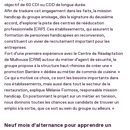
objectif de 60 CDI ou CDD de longue durée.
Afin de traduire cet engagement dans les faits, la mission
handicap du groupe envisage, dès la signature du deuxième
accord, d’explorer la piste des centres de rééducation
professionnelle (CRP). Ces établissements, qui assurent la
formation de personnes handicapées en reconversion,
constituent un vivier de recrutement important pour les
entreprises.
Fort d’une première expérience avec le Centre de Réadaptation
de Mulhouse (CRM) autour du métier d’agent de sécurité, le
groupe propose à la structure haut-rhinoise de créer une «
promotion Barrière » dédiée au métier de commis de cuisine. «
Ce qui a motivé ce choix, ce sont les besoins importants dans
nos établissements, mais aussi dans tout le secteur de la
restauration, explique Mélanie Formosa, responsable mission
handicap. En positionnant le projet sur un métier en tension,
nous donnons toutes les chances aux candidats de trouver un
emploi à la sortie, que ce soit au sein du groupe ou ailleurs. »
Neuf mois d’alternance pour apprendre un