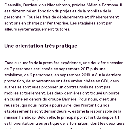
Deauville, Bordeaux ou Niederbronn, précise Mélanie Formosa. Il
est déterminé en fonction du projet et de la mobilité de la
personne. » Tous les frais de déplacements et d’hébergement
sont pris en charge par l’entreprise. Les stagiaires sont par
ailleurs systématiquement tutorés.
Une orientation très pratique
Face au succès de la première expérience, une deuxième session
de 7 personnes est lancée en septembre 2017 puis une
troisième, de 6 personnes, en septembre 2018. « Sur la dernière
promotion, deux personnes ont été embauchées en CDI, deux
autres se sont vues proposer un contrat mais ne sont pas
mobiles actuellement. Les deux dernières ont trouvé un poste
en cuisine en dehors du groupe Barrière. Pour nous, c’est une
réussite, qui nous incite à poursuivre, dès l’instant où nos
établissements sont demandeurs », estime la responsable de la
mission handicap. Selon elle, le principal point fort du dispositif
est l’orientation très pratique de la formation, dont les deux tiers