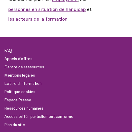
personnes en situation de handicap
et
les acteurs de la formation.
FAQ
Appels d'offres
Centre de ressources
Mentions légales
Lettre d'information
Politique cookies
Espace Presse
Ressources humaines
Accessibilité : partiellement conforme
Plan du site