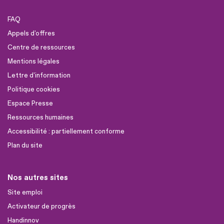
FAQ
Appels d'offres
Centre de ressources
Mentions légales
Lettre d'information
Politique cookies
Espace Presse
Ressources humaines
Accessibilité : partiellement conforme
Plan du site
Nos autres sites
Site emploi
Activateur de progrès
Handinnov