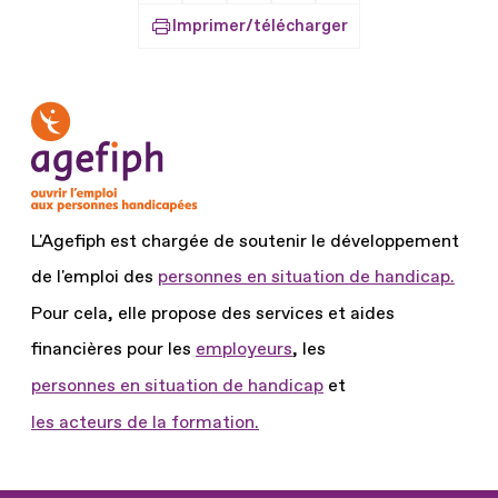
Imprimer/télécharger
L'Agefiph est chargée de soutenir le développement
de l'emploi des
personnes en situation de handicap.
Pour cela, elle propose des services et aides
financières pour les
employeurs
, les
personnes en situation de handicap
et
les acteurs de la formation.