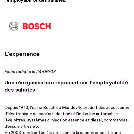
l’employabilité des salariés.
L'expérience
Fiche rédigée le 24/06/08
Une réorganisation reposant sur l’employabilité
des salariés
Depuis 1973, l'usine Bosch de Mondeville produit des accessoires
d'électronique de confort destinés à l'industrie automobile :
lève-vitres, systèmes d'injection essence et diesel, commandes
d'essuie vitres etc.
En 2003, confrontée à la pression de la concurrence et à une