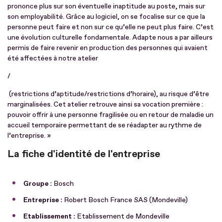
prononce plus sur son éventuelle inaptitude au poste, mais sur
son employabilité. Grâce au logiciel, on se focalise sur ce que la
personne peut faire et non sur ce qu’elle ne peut plus faire. C’est
une évolution culturelle fondamentale. Adapte nous a par ailleurs
permis de faire revenir en production des personnes qui avaient
été affectées à notre atelier
/
(restrictions d’aptitude/restrictions d’horaire), au risque d’être
marginalisées. Cet atelier retrouve ainsi sa vocation première :
pouvoir offrir à une personne fragilisée ou en retour de maladie un
accueil temporaire permettant de se réadapter au rythme de
l’entreprise. »
La fiche d'identité de l'entreprise
Groupe :
Bosch
Entreprise :
Robert Bosch France SAS (Mondeville)
Etablissement :
Etablissement de Mondeville