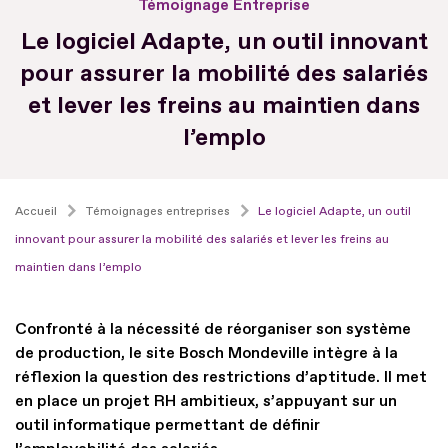
Témoignage Entreprise
Le logiciel Adapte, un outil innovant
pour assurer la mobilité des salariés
et lever les freins au maintien dans
l’emplo
Accueil
Témoignages entreprises
Le logiciel Adapte, un outil
innovant pour assurer la mobilité des salariés et lever les freins au
maintien dans l’emplo
Confronté à la nécessité de réorganiser son système
de production, le site Bosch Mondeville intègre à la
réflexion la question des restrictions d’aptitude. Il met
en place un projet RH ambitieux, s’appuyant sur un
outil informatique permettant de définir