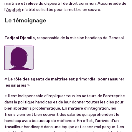
maîtrise et relève du dispositif de droit commun. Aucune aide de
l’
Agefiph
n’a été sollicitée pour la mettre en œuvre.
Le témoignage
Tedjani Djamila,
responsable de la mission handicap de Renosol
« Le rôle des agents de maîtrise est primordial pour rassurer
les salariés »
« Il est indispensable d’impliquer tous les acteurs de l’entreprise
dans la politique handicap et de leur donner toutes les clés pour
bien aborder la problématique. En matière d’intégration, les
freins viennent bien souvent des salariés qui appréhendent le
handicap avec beaucoup de méfiance. En effet, l’arrivée d’un
travailleur handicapé dans une équipe est assez mal perçue. Les