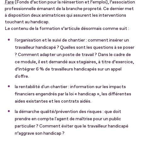
Fare
(Fonds d’action pour la réinsertion et l’emploi), l’association
professionnelle émanant de la branche propreté. Ce dernier met
à disposition deux animatrices qui assurent les interventions
touchant au handicap.
Le contenu de la formation s’articule désormais comme suit :
l'organisation et le suivi de chantier : comment insérer un
travailleur handicapé ? Quelles sont les questions à se poser
? Comment adapter un poste de travail ? Dans le cadre de
ce module, il est demandé aux stagiaires, à titre d’exercice,
d’intégrer 6 % de travailleurs handicapés sur un appel
d'offre.
la rentabilité d'un chantier : information sur les impacts
financiers engendrés par la loi « handicap », les différentes
aides existantes et les contrats aidés.
la démarche qualité/prévention des risques : que doit
prendre en compte l'agent de maîtrise pour un public
particulier ? Comment éviter que le travailleur handicapé
n’aggrave son handicap ?