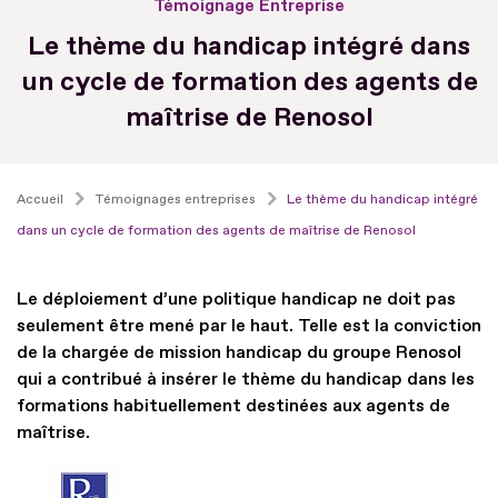
Témoignage Entreprise
Le thème du handicap intégré dans
un cycle de formation des agents de
maîtrise de Renosol
Accueil
Témoignages entreprises
Le thème du handicap intégré
dans un cycle de formation des agents de maîtrise de Renosol
Le déploiement d’une politique handicap ne doit pas
seulement être mené par le haut. Telle est la conviction
de la chargée de mission handicap du groupe Renosol
qui a contribué à insérer le thème du handicap dans les
formations habituellement destinées aux agents de
maîtrise.