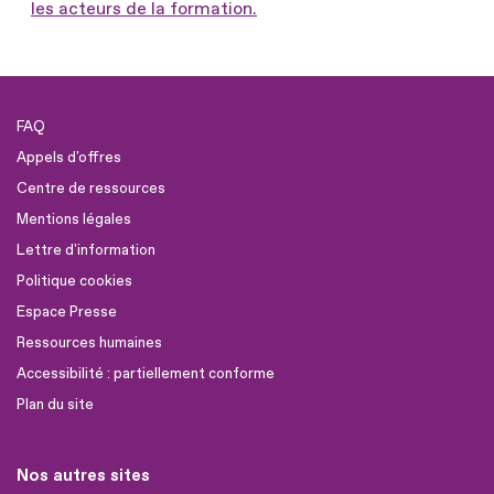
les acteurs de la formation.
FAQ
Appels d'offres
Centre de ressources
Mentions légales
Lettre d'information
Politique cookies
Espace Presse
Ressources humaines
Accessibilité : partiellement conforme
Plan du site
Nos autres sites