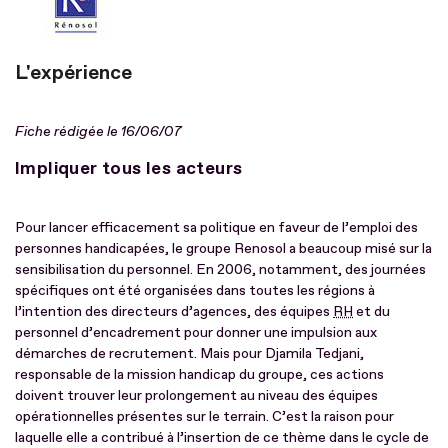
L'expérience
Fiche rédigée le 16/06/07
Impliquer tous les acteurs
Pour lancer efficacement sa politique en faveur de l’emploi des
personnes handicapées, le groupe Renosol a beaucoup misé sur la
sensibilisation du personnel. En 2006, notamment, des journées
spécifiques ont été organisées dans toutes les régions à
l’intention des directeurs d’agences, des équipes
RH
et du
personnel d’encadrement pour donner une impulsion aux
démarches de recrutement. Mais pour Djamila Tedjani,
responsable de la mission handicap du groupe, ces actions
doivent trouver leur prolongement au niveau des équipes
opérationnelles présentes sur le terrain. C’est la raison pour
laquelle elle a contribué à l’insertion de ce thème dans le cycle de