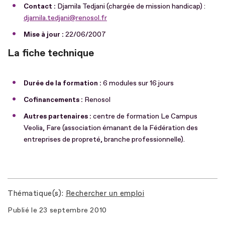
Contact :
Djamila Tedjani (chargée de mission handicap) :
djamila.tedjani@renosol.fr
Mise à jour :
22/06/2007
La fiche technique
Durée de la formation :
6 modules sur 16 jours
Cofinancements :
Renosol
Autres partenaires :
centre de formation Le Campus
Veolia, Fare (association émanant de la Fédération des
entreprises de propreté, branche professionnelle).
Thématique(s)
Rechercher un emploi
Publié le
23 septembre 2010