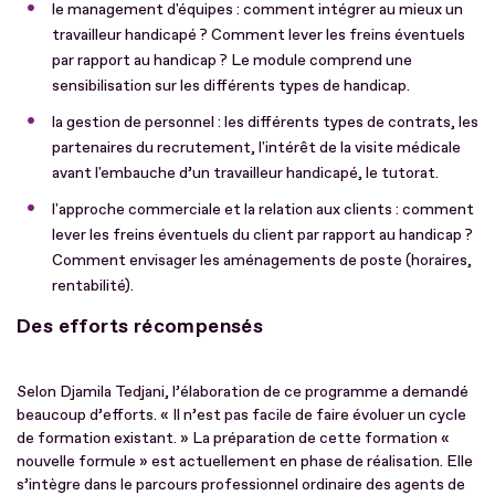
le management d'équipes : comment intégrer au mieux un
travailleur handicapé ? Comment lever les freins éventuels
par rapport au handicap ? Le module comprend une
sensibilisation sur les différents types de handicap.
la gestion de personnel : les différents types de contrats, les
partenaires du recrutement, l'intérêt de la visite médicale
avant l'embauche d’un travailleur handicapé, le tutorat.
l'approche commerciale et la relation aux clients : comment
lever les freins éventuels du client par rapport au handicap ?
Comment envisager les aménagements de poste (horaires,
rentabilité).
Des efforts récompensés
Selon Djamila Tedjani, l’élaboration de ce programme a demandé
beaucoup d’efforts. « Il n’est pas facile de faire évoluer un cycle
de formation existant. » La préparation de cette formation «
nouvelle formule » est actuellement en phase de réalisation. Elle
s’intègre dans le parcours professionnel ordinaire des agents de