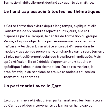
formation habituellement destiné aux agents de maîtrise.
Le handicap associé à toutes les thématiques
« Cette formation existe depuis longtemps, explique-t-elle.
Constituée de six modules répartis sur 16 jours, elle est
dispensée par Le Campus, le centre de formation du groupe
Veolia, et a pour objectif de professionnaliser les agents de
maîtrise. » Au départ, il avait été envisagé d'insérer dans le
module « gestion de personnel », un chapitre sur le recrutement
et plus particulièrement celui des travailleurs handicapés. Mais
après réflexion, il a été décidé d’apporter une « touche »
spécifique à chacun des six modules. De cette manière, la
problématique du handicap se trouve associée à toutes les
thématiques abordées.
Un partenariat avec le
Fare
Le programme a été élaboré en partenariat avec les formateurs
du Campus et des intervenants de la mission handicap du