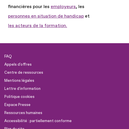
financières pour les
employeurs
, les
personnes en situation de handicap
et
les acteurs de la formation.
FAQ
Appels d'offres
Centre de ressources
Mentions légales
Lettre d'information
Politique cookies
Espace Presse
Ressources humaines
Accessibilité : partiellement conforme
Plan du site