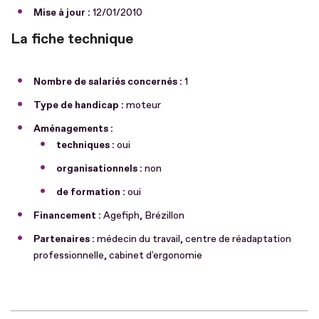
Mise à jour :
12/01/2010
La fiche technique
Nombre de salariés concernés :
1
Type de handicap :
moteur
Aménagements :
techniques :
oui
organisationnels :
non
de formation :
oui
Financement :
Agefiph, Brézillon
Partenaires :
médecin du travail, centre de réadaptation
professionnelle, cabinet d'ergonomie