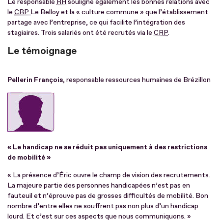
Le responsable
RH
souligne également les bonnes relations avec
le
CRP
Le Belloy et la « culture commune » que l’établissement
partage avec l’entreprise, ce qui facilite l’intégration des
stagiaires. Trois salariés ont été recrutés via le
CRP
.
Le témoignage
Pellerin François,
responsable ressources humaines de Brézillon
« Le handicap ne se réduit pas uniquement à des restrictions
de mobilité »
« La présence d’Éric ouvre le champ de vision des recrutements.
La majeure partie des personnes handicapées n’est pas en
fauteuil et n’éprouve pas de grosses difficultés de mobilité. Bon
nombre d’entre elles ne souffrent pas non plus d’un handicap
lourd. Et c’est sur ces aspects que nous communiquons. »