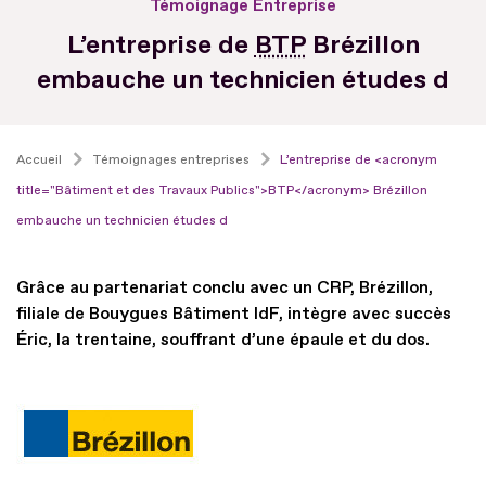
Témoignage Entreprise
L’entreprise de
BTP
Brézillon
embauche un technicien études d
Accueil
Témoignages entreprises
L’entreprise de <acronym
title="Bâtiment et des Travaux Publics">BTP</acronym> Brézillon
embauche un technicien études d
Grâce au partenariat conclu avec un CRP, Brézillon,
filiale de Bouygues Bâtiment IdF, intègre avec succès
Éric, la trentaine, souffrant d’une épaule et du dos.