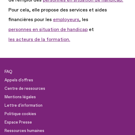
Pour cela, elle propose des services et aides
financières pour les
employeurs
, les
personnes en situation de handicap
et
les acteurs de la formation.
FAQ
Appels d'offres
Centre de ressources
Mentions légales
Lettre d'information
Politique cookies
Espace Presse
Ressources humaines