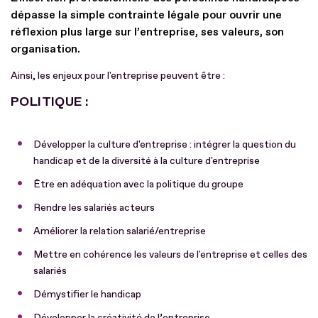
dépasse la simple contrainte légale pour ouvrir une
réflexion plus large sur l’entreprise, ses valeurs, son
organisation.
Ainsi, les enjeux pour l'entreprise peuvent être :
POLITIQUE :
Développer la culture d'entreprise : intégrer la question du
handicap et de la diversité à la culture d'entreprise
Être en adéquation avec la politique du groupe
Rendre les salariés acteurs
Améliorer la relation salarié/entreprise
Mettre en cohérence les valeurs de l'entreprise et celles des
salariés
Démystifier le handicap
Développer la créativité de l’entreprise