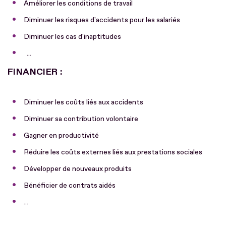
Améliorer les conditions de travail
Diminuer les risques d'accidents pour les salariés
Diminuer les cas d'inaptitudes
...
FINANCIER :
Diminuer les coûts liés aux accidents
Diminuer sa contribution volontaire
Gagner en productivité
Réduire les coûts externes liés aux prestations sociales
Développer de nouveaux produits
Bénéficier de contrats aidés
...