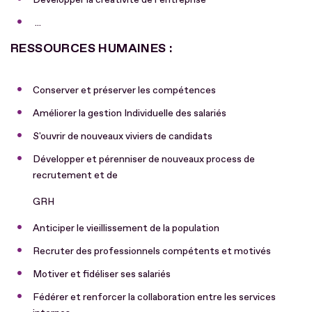
...
RESSOURCES HUMAINES :
Conserver et préserver les compétences
Améliorer la gestion Individuelle des salariés
S'ouvrir de nouveaux viviers de candidats
Développer et pérenniser de nouveaux process de
recrutement et de
GRH
Anticiper le vieillissement de la population
Recruter des professionnels compétents et motivés
Motiver et fidéliser ses salariés
Fédérer et renforcer la collaboration entre les services