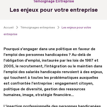
Témoignage Entreprise
Les enjeux pour votre entreprise
Accueil
Témoignages entreprises
Les enjeux pour votre
entreprise
Pourquoi s’engager dans une politique en faveur de
l’emploi des personnes handicapées ? Au-delà de
l’obligation d’emploi, instaurée par les lois de 1987 et
2005, le recrutement, l’intégration ou le maintien dans
l’emploi des salariés handicapés renvoient à des enjeux,
qui touchent à toutes les problématiques auxquelles
est confrontée l’entreprise : engagement citoyen,
politique de diversité, gestion des ressources
humaines, image, stratégie financière…
L’insertion professionnelle des personnes handicapées