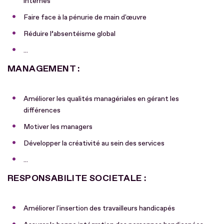
internes
Faire face à la pénurie de main d'œuvre
Réduire l’absentéisme global
...
MANAGEMENT :
Améliorer les qualités managériales en gérant les
différences
Motiver les managers
Développer la créativité au sein des services
...
RESPONSABILITE SOCIETALE :
Améliorer l'insertion des travailleurs handicapés