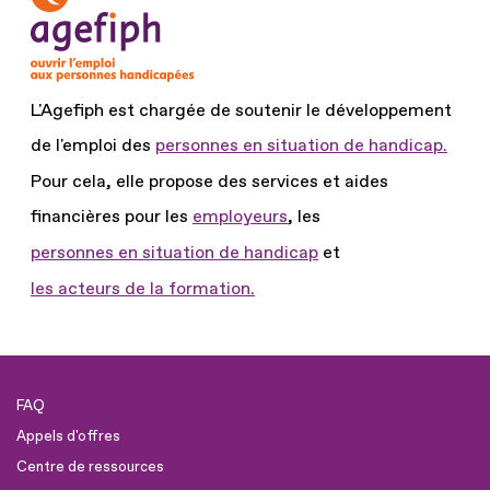
L'Agefiph est chargée de soutenir le développement
de l'emploi des
personnes en situation de handicap.
Pour cela, elle propose des services et aides
financières pour les
employeurs
, les
personnes en situation de handicap
et
les acteurs de la formation.
FAQ
Appels d'offres
Centre de ressources