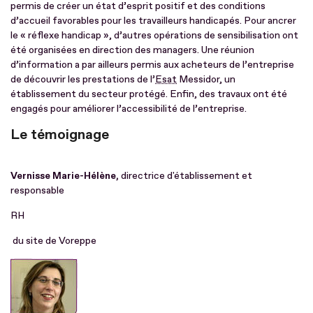
permis de créer un état d’esprit positif et des conditions
d’accueil favorables pour les travailleurs handicapés. Pour ancrer
le « réflexe handicap », d’autres opérations de sensibilisation ont
été organisées en direction des managers. Une réunion
d’information a par ailleurs permis aux acheteurs de l’entreprise
de découvrir les prestations de l’
Esat
Messidor, un
établissement du secteur protégé. Enfin, des travaux ont été
engagés pour améliorer l’accessibilité de l’entreprise.
Le témoignage
Vernisse Marie-Hélène,
directrice d'établissement et
responsable
RH
du site de Voreppe