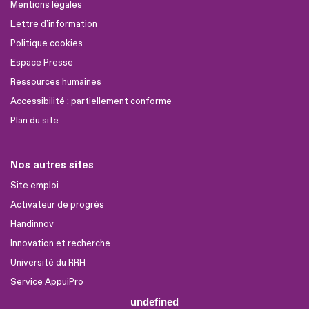
Mentions légales
Lettre d'information
Politique cookies
Espace Presse
Ressources humaines
Accessibilité : partiellement conforme
Plan du site
Nos autres sites
Site emploi
Activateur de progrès
Handinnov
Innovation et recherche
Université du RRH
Service AppuiPro
undefined