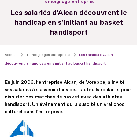
Témoignage Entreprise
Les salariés d'Alcan découvrent le
handicap en s’initiant au basket
handisport
Accueil
Témoignages entreprises
Les salariés d'Alcan
découvrent le handicap en s’initiant au basket handisport
En juin 2006, l’entreprise Alcan, de Voreppe, a invité
ses salariés à s’asseoir dans des fauteuils roulants pour
disputer des matches de basket avec des athlètes
handisport. Un événement qui a suscité un vrai choc
culturel dans l’entreprise.