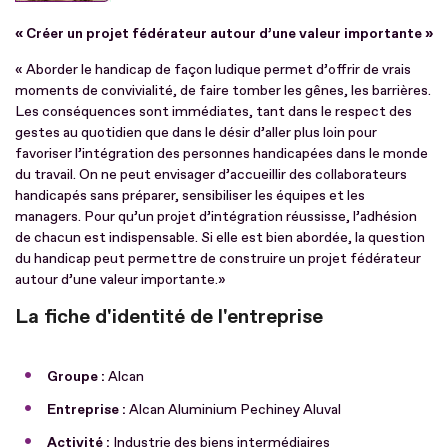
« Créer un projet fédérateur autour d’une valeur importante »
« Aborder le handicap de façon ludique permet d’offrir de vrais
moments de convivialité, de faire tomber les gênes, les barrières.
Les conséquences sont immédiates, tant dans le respect des
gestes au quotidien que dans le désir d’aller plus loin pour
favoriser l’intégration des personnes handicapées dans le monde
du travail. On ne peut envisager d’accueillir des collaborateurs
handicapés sans préparer, sensibiliser les équipes et les
managers. Pour qu’un projet d’intégration réussisse, l’adhésion
de chacun est indispensable. Si elle est bien abordée, la question
du handicap peut permettre de construire un projet fédérateur
autour d’une valeur importante.»
La fiche d'identité de l'entreprise
Groupe :
Alcan
Entreprise :
Alcan Aluminium Pechiney Aluval
Activité :
Industrie des biens intermédiaires