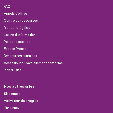
FAQ
Appels d'offres
Centre de ressources
Mentions légales
Lettre d'information
Politique cookies
Espace Presse
Ressources humaines
Accessibilité : partiellement conforme
Plan du site
Nos autres sites
Site emploi
Activateur de progrès
Handinnov