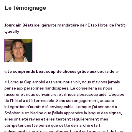
Le témoignage
Jourdain Béatrice,
gérante mandataire de l’Etap Hôtel de Petit-
Quevilly
« Je comprends beaucoup de choses grâce aux cours de »
« Lorsque Cap emploi est venu nous voir, nous n’avions jamais
pensé aux personnes handicapées. Le conseiller a su nous
rassurer et nous convaincre, et il nous a beaucoup aidé. L’équipe
de l’hôtel a été formidable. Sans son engagement, aucune
intégration n’aurait été envisageable. Lorsque j’ai annoncé à
Stéphanie et Nadine que j’allais apprendre la langue des signes,
elles ont été ravies et elles testent régulièrement mes
compétences ! Je pense que cette démarche était
indispensable, professionnellement car il est important de bien