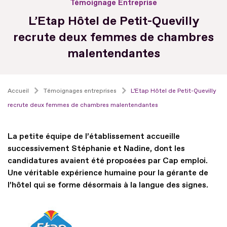
Témoignage Entreprise
L’Etap Hôtel de Petit-Quevilly
recrute deux femmes de chambres
malentendantes
Accueil
Témoignages entreprises
L’Etap Hôtel de Petit-Quevilly
recrute deux femmes de chambres malentendantes
La petite équipe de l’établissement accueille
successivement Stéphanie et Nadine, dont les
candidatures avaient été proposées par Cap emploi.
Une véritable expérience humaine pour la gérante de
l’hôtel qui se forme désormais à la langue des signes.