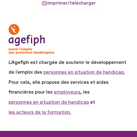
Imprimer/télécharger
L'Agefiph est chargée de soutenir le développement
de l'emploi des
personnes en situation de handicap.
Pour cela, elle propose des services et aides
financières pour les
employeurs
, les
personnes en situation de handicap
et
les acteurs de la formation.