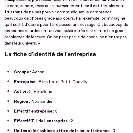
se comprendre, mais aussi humainement car il est terriblement
frustrant de ne pas pouvoir communiquer. Je comprends
beaucoup de choses grâce aux cours. Par exemple, on s’imagine
qu’il suffit d’écrire pour faire passer un message. Or, beaucoup de
personnes sourdes ont un vocabulaire très restreint et de gros
problèmes de lecture. On ne peut pas le deviner si on n’entre pas
dans leur univers. »
La fiche d'identité de l'entreprise
Groupe :
Accor
Entreprise :
Etap Hotel Petit-Quevilly
Activité :
Hôtellerie
Région :
Normandie
Effectif entreprise :
8
Effectif TH de l'entreprise :
2
Unités valorisables au titre de la sous-traitance :
0