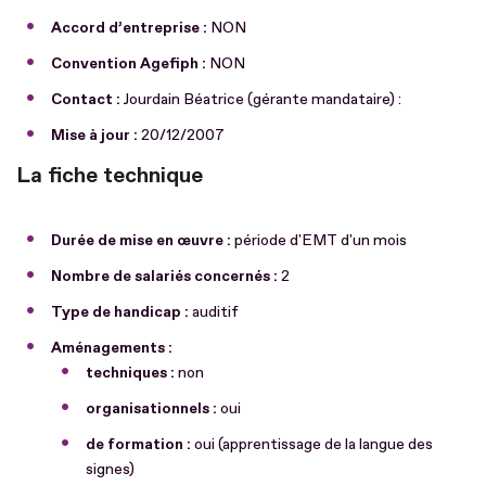
Accord d’entreprise :
NON
Convention Agefiph :
NON
Contact :
Jourdain Béatrice (gérante mandataire) :
Mise à jour :
20/12/2007
La fiche technique
Durée de mise en œuvre :
période d'EMT d'un mois
Nombre de salariés concernés :
2
Type de handicap :
auditif
Aménagements :
techniques :
non
organisationnels :
oui
de formation :
oui (apprentissage de la langue des
signes)