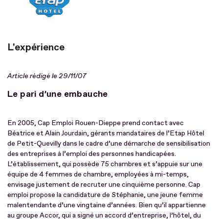
L'expérience
Article rédigé le 29/11/07
Le pari d’une embauche
En 2005, Cap Emploi Rouen-Dieppe prend contact avec
Béatrice et Alain Jourdain, gérants mandataires de l’Etap Hôtel
de Petit-Quevilly dans le cadre d’une démarche de sensibilisation
des entreprises à l’emploi des personnes handicapées.
L’établissement, qui possède 75 chambres et s’appuie sur une
équipe de 4 femmes de chambre, employées à mi-temps,
envisage justement de recruter une cinquième personne. Cap
emploi propose la candidature de Stéphanie, une jeune femme
malentendante d’une vingtaine d’années. Bien qu’il appartienne
au groupe Accor, qui a signé un accord d’entreprise, l’hôtel, du