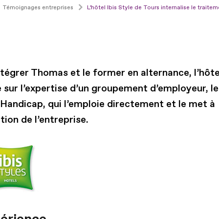
Témoignages entreprises
L’hôtel Ibis Style de Tours internalise le trai
tégrer Thomas et le former en alternance, l’hôte
 sur l’expertise d’un groupement d’employeur, l
 Handicap, qui l’emploie directement et le met à
tion de l’entreprise.