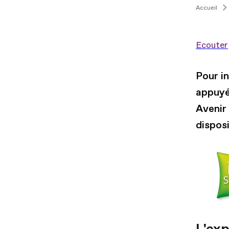
Accueil
Ecouter
Pour in
appuyé
Avenir
disposi