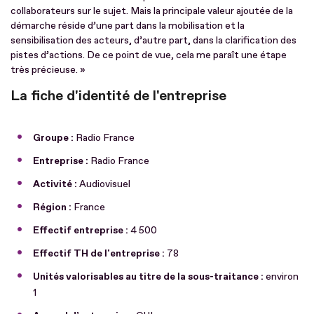
collaborateurs sur le sujet. Mais la principale valeur ajoutée de la
démarche réside d’une part dans la mobilisation et la
sensibilisation des acteurs, d’autre part, dans la clarification des
pistes d’actions. De ce point de vue, cela me paraît une étape
très précieuse. »
La fiche d'identité de l'entreprise
Groupe :
Radio France
Entreprise :
Radio France
Activité :
Audiovisuel
Région :
France
Effectif entreprise :
4 500
Effectif TH de l'entreprise :
78
Unités valorisables au titre de la sous-traitance :
environ
1