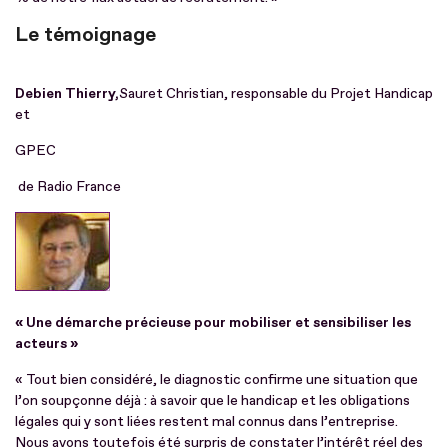
Le témoignage
Debien Thierry,
Sauret Christian, responsable du Projet Handicap
et
GPEC
de Radio France
« Une démarche précieuse pour mobiliser et sensibiliser les
acteurs »
« Tout bien considéré, le diagnostic confirme une situation que
l’on soupçonne déjà : à savoir que le handicap et les obligations
légales qui y sont liées restent mal connus dans l’entreprise.
Nous avons toutefois été surpris de constater l’intérêt réel des