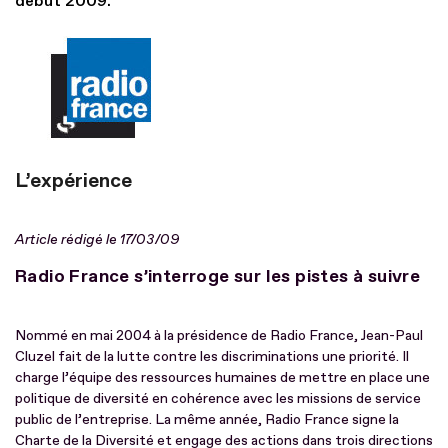
début 2009.
L’expérience
A
rticle rédigé le 17/03/09
Radio France s’interroge sur les pistes à suivre
Nommé en mai 2004 à la présidence de Radio France, Jean-Paul
Cluzel fait de la lutte contre les discriminations une priorité. Il
charge l’équipe des ressources humaines de mettre en place une
politique de diversité en cohérence avec les missions de service
public de l’entreprise. La même année, Radio France signe la
Charte de la Diversité et engage des actions dans trois directions