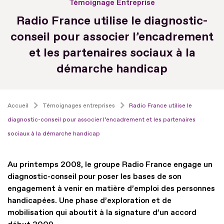
Témoignage Entreprise
Radio France utilise le diagnostic-
conseil pour associer l’encadrement
et les partenaires sociaux à la
démarche handicap
Accueil
Témoignages entreprises
Radio France utilise le
diagnostic-conseil pour associer l’encadrement et les partenaires
sociaux à la démarche handicap
Au printemps 2008, le groupe Radio France engage un
diagnostic-conseil pour poser les bases de son
engagement à venir en matière d’emploi des personnes
handicapées. Une phase d’exploration et de
mobilisation qui aboutit à la signature d’un accord