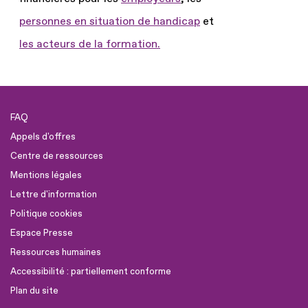
personnes en situation de handicap
et
les acteurs de la formation.
FAQ
Appels d'offres
Centre de ressources
Mentions légales
Lettre d'information
Politique cookies
Espace Presse
Ressources humaines
Accessibilité : partiellement conforme
Plan du site