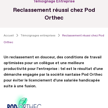
Témoignage Entreprise
Reclassement réussi chez Pod
Orthec
Accueil
Témoignages entreprises
Reclassement réussi chez Pod
Orthec
Un reclassement en douceur, des conditions de travail
optimisées pour un collègue et une meilleure
productivité pour l’entreprise : tel est le résultat d’une
démarche engagée par la société nantaise Pod Orthec
pour éviter le licenciement d’une salariée handicapée
suite à une fusion.