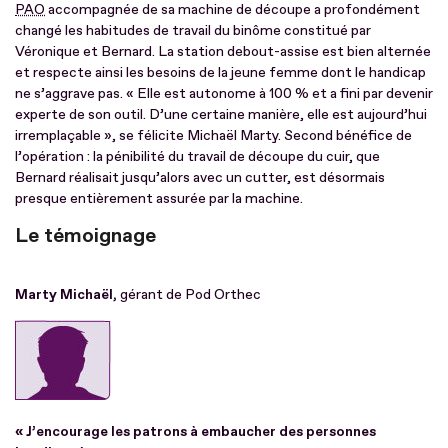
PAO
accompagnée de sa machine de découpe a profondément
changé les habitudes de travail du binôme constitué par
Véronique et Bernard. La station debout-assise est bien alternée
et respecte ainsi les besoins de la jeune femme dont le handicap
ne s’aggrave pas. « Elle est autonome à 100 % et a fini par devenir
experte de son outil. D’une certaine manière, elle est aujourd’hui
irremplaçable », se félicite Michaël Marty. Second bénéfice de
l’opération : la pénibilité du travail de découpe du cuir, que
Bernard réalisait jusqu’alors avec un cutter, est désormais
presque entièrement assurée par la machine.
Le témoignage
Marty Michaël,
gérant de Pod Orthec
« J’encourage les patrons à embaucher des personnes