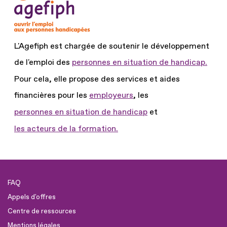
L'Agefiph est chargée de soutenir le développement
de l'emploi des
personnes en situation de handicap.
Pour cela, elle propose des services et aides
financières pour les
employeurs
, les
personnes en situation de handicap
et
les acteurs de la formation.
FAQ
Appels d'offres
Centre de ressources
Mentions légales