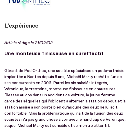
L’expérience
Article rédigé le 21/02/08
Une monteuse finisseuse en sureffectif
Gérant de Pod Orthec, une société spécialisée en podo-orthésie
implantée à Nantes depuis 8 ans, Michaël Marty rachète l’un de
ses concurrents en 2006. Parmi les six salariés intégrés,
Véronique, la trentaine, monteuse finisseuse en chaussures.
Blessée au dos dans un accident de voiture, la jeune femme
garde des séquelles qui l’obligent à alterner la station debout et la
station assise à son poste bien qu’aucune des deux ne lui soit
confortable. Mais la problématique qui naît de la fusion des deux
sociétés n’a pas grand chose à voir avec le handicap de Véronique,
auquel Michaël Marty est sensible et se montre attentif.