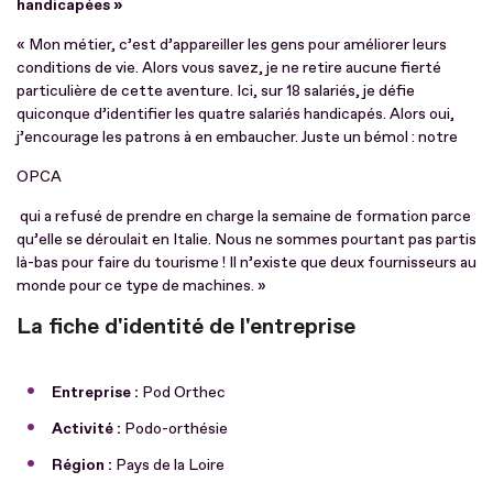
handicapées »
« Mon métier, c’est d’appareiller les gens pour améliorer leurs
conditions de vie. Alors vous savez, je ne retire aucune fierté
particulière de cette aventure. Ici, sur 18 salariés, je défie
quiconque d’identifier les quatre salariés handicapés. Alors oui,
j’encourage les patrons à en embaucher. Juste un bémol : notre
OPCA
qui a refusé de prendre en charge la semaine de formation parce
qu’elle se déroulait en Italie. Nous ne sommes pourtant pas partis
là-bas pour faire du tourisme ! Il n’existe que deux fournisseurs au
monde pour ce type de machines. »
La fiche d'identité de l'entreprise
Entreprise :
Pod Orthec
Activité :
Podo-orthésie
Région :
Pays de la Loire