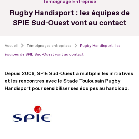
Témoignage Entreprise
Rugby Handisport : les équipes de
SPIE Sud-Ouest vont au contact
Accueil
Témoignages entreprises
Rugby Handisport : les
équipes de SPIE Sud-Ouest vont au contact
Depuis 2008, SPIE Sud-Ouest a multiplié les initiatives
et les rencontres avec le Stade Toulousain Rugby
Handisport pour sensibiliser ses équipes au handicap.