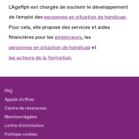
L'Agefiph est chargée de soutenir le développement
de l'emploi des
personnes en situation de handicap.
Pour cela, elle propose des services et aides
financières pour les
employeurs
, les
personnes en situation de handicap
et
les acteurs de la formation.
FAQ
Appels d'offres
Centre de ressources
Mentions légales
Lettre d'information
Politique cookies