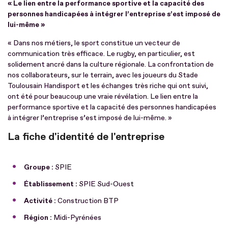
« Le lien entre la performance sportive et la capacité des
personnes handicapées à intégrer l’entreprise s’est imposé de
lui-même »
« Dans nos métiers, le sport constitue un vecteur de
communication très efficace. Le rugby, en particulier, est
solidement ancré dans la culture régionale. La confrontation de
nos collaborateurs, sur le terrain, avec les joueurs du Stade
Toulousain Handisport et les échanges très riche qui ont suivi,
ont été pour beaucoup une vraie révélation. Le lien entre la
performance sportive et la capacité des personnes handicapées
à intégrer l’entreprise s’est imposé de lui-même. »
La fiche d'identité de l'entreprise
Groupe :
SPIE
Établissement :
SPIE Sud-Ouest
Activité :
Construction BTP
Région :
Midi-Pyrénées