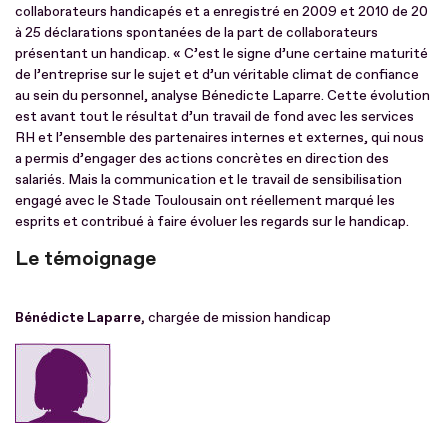
collaborateurs handicapés et a enregistré en 2009 et 2010 de 20
à 25 déclarations spontanées de la part de collaborateurs
présentant un handicap. « C’est le signe d’une certaine maturité
de l’entreprise sur le sujet et d’un véritable climat de confiance
au sein du personnel, analyse Bénedicte Laparre. Cette évolution
est avant tout le résultat d’un travail de fond avec les services
RH et l’ensemble des partenaires internes et externes, qui nous
a permis d’engager des actions concrètes en direction des
salariés. Mais la communication et le travail de sensibilisation
engagé avec le Stade Toulousain ont réellement marqué les
esprits et contribué à faire évoluer les regards sur le handicap.
Le témoignage
Bénédicte Laparre,
chargée de mission handicap