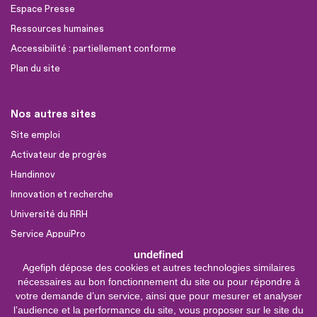
Espace Presse
Ressources humaines
Accessibilité : partiellement conforme
Plan du site
Nos autres sites
Site emploi
Activateur de progrès
Handinnov
Innovation et recherche
Université du RRH
Service AppuiPro
undefined
Agefiph dépose des cookies et autres technologies similaires
Nous suivre
nécessaires au bon fonctionnement du site ou pour répondre à
Youtube
votre demande d’un service, ainsi que pour mesurer et analyser
l’audience et la performance du site, vous proposer sur le site du