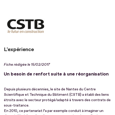
L'expérience
Fiche rédigée le 15/02/2017
Un besoin de renfort suite à une réorganisation
Depuis plusieurs décennies, le site de Nantes du Centre
Scientifique et Technique du Bâtiment (CSTB) a établi des liens
étroits avec le secteur protégé/adapté à travers des contrats de
sous-traitance.
En 2010, ce partenariat l’a par exemple conduit à imaginer un