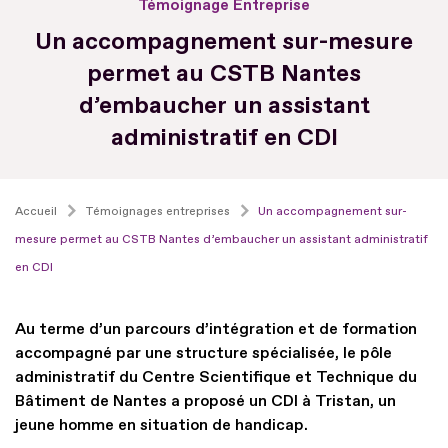
Témoignage Entreprise
Un accompagnement sur-mesure
permet au CSTB Nantes
d’embaucher un assistant
administratif en CDI
Accueil
Témoignages entreprises
Un accompagnement sur-
mesure permet au CSTB Nantes d’embaucher un assistant administratif
en CDI
Au terme d’un parcours d’intégration et de formation
accompagné par une structure spécialisée, le pôle
administratif du Centre Scientifique et Technique du
Bâtiment de Nantes a proposé un CDI à Tristan, un
jeune homme en situation de handicap.