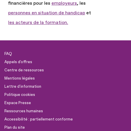
financières pour les
employeurs
, les
personnes en situation de handicap
et
les acteurs de la formation.
FAQ
Appels d'offres
Centre de ressources
Mentions légales
Lettre d'information
Politique cookies
Espace Presse
Ressources humaines
Accessibilité : partiellement conforme
Plan du site