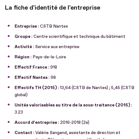
La fiche d'identité de l'entreprise
Entreprise :
CSTB Nantes
Groupe :
Centre scientifique et technique du bâtiment
Activité :
Service aux entreprise
Région :
Pays-de-la-Loire
Effectif France :
918
Effectif Nantes :
98
Effectifs TH (2015) :
13,64 (CSTB de Nantes) ; 5,45 (CSTB
global)
Unités valorisables au titre de la sous-traitance (2015) :
3.23
Accord d’entreprise :
2016-2018 (2e)
Contact :
Valérie Sangand, assistante de direction et