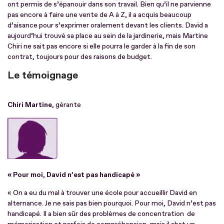
ont permis de s’épanouir dans son travail. Bien qu’il ne parvienne
pas encore à faire une vente de A à Z, il a acquis beaucoup
d’aisance pour s’exprimer oralement devant les clients. David a
aujourd’hui trouvé sa place au sein de la jardinerie, mais Martine
Chiri ne sait pas encore si elle pourra le garder à la fin de son
contrat, toujours pour des raisons de budget.
Le témoignage
Chiri Martine,
gérante
« Pour moi, David n’est pas handicapé »
« On a eu du mal à trouver une école pour accueillir David en
alternance. Je ne sais pas bien pourquoi. Pour moi, David n’est pas
handicapé. Il a bien sûr des problèmes de concentration de