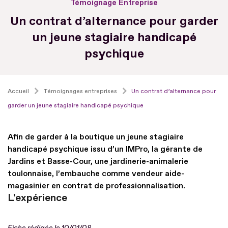
Témoignage Entreprise
Un contrat d’alternance pour garder
un jeune stagiaire handicapé
psychique
Accueil
Témoignages entreprises
Un contrat d’alternance pour
garder un jeune stagiaire handicapé psychique
Afin de garder à la boutique un jeune stagiaire
handicapé psychique issu d’un IMPro, la gérante de
Jardins et Basse-Cour, une jardinerie-animalerie
toulonnaise, l’embauche comme vendeur aide-
magasinier en contrat de professionnalisation.
L'expérience
Fiche rédigée le 10/01/08