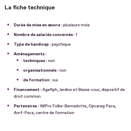
La fiche technique
Durée de mise en œuvre :
plusieurs mois
Nombre de salariés concernés :
1
Type de handicap :
psychique
Aménagements :
techniques :
non
organisationnels :
non
de formation :
oui
Financement :
Agefiph, Jardins et Basse-cour, dispositif de
droit commun
Partenaires :
IMPro Folke-Bernadotte, Opcareg Paca,
Amf-Paca, centre de formation