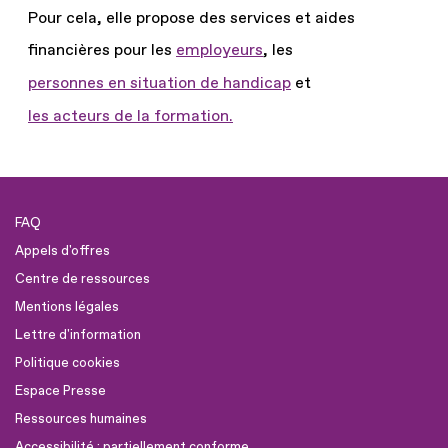
Pour cela, elle propose des services et aides
financières pour les
employeurs
, les
personnes en situation de handicap
et
les acteurs de la formation.
FAQ
Appels d'offres
Centre de ressources
Mentions légales
Lettre d'information
Politique cookies
Espace Presse
Ressources humaines
Accessibilité : partiellement conforme