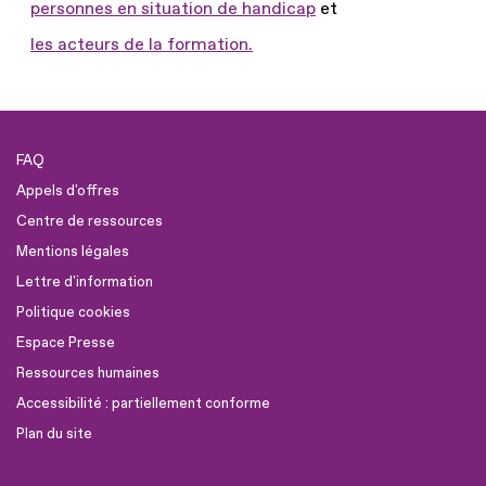
personnes en situation de handicap
et
les acteurs de la formation.
FAQ
Appels d'offres
Centre de ressources
Mentions légales
Lettre d'information
Politique cookies
Espace Presse
Ressources humaines
Accessibilité : partiellement conforme
Plan du site