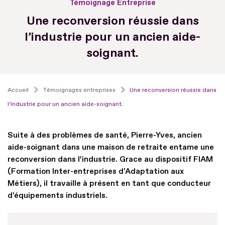
Témoignage Entreprise
Une reconversion réussie dans
l’industrie pour un ancien aide-
soignant.
Accueil
Témoignages entreprises
Une reconversion réussie dans
l’industrie pour un ancien aide-soignant.
Suite à des problèmes de santé, Pierre-Yves, ancien
aide-soignant dans une maison de retraite entame une
reconversion dans l’industrie. Grace au dispositif FIAM
(Formation Inter-entreprises d'Adaptation aux
Métiers), il travaille à présent en tant que conducteur
d'équipements industriels.