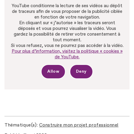
YouTube conditionne la lecture de ses vidéos au dépôt
de traceurs afin de vous proposer de la publicité ciblée
en fonction de votre navigation.
En cliquant sur « j’autorise » les traceurs seront
déposés et vous pourrez visualiser la vidéo. Vous
gardez la possibilité de retirer votre consentement à
tout moment.
Si vous refusez, vous ne pourrez pas accéder à la vidéo.
Pour plus d’information, visitez la politique « cookies »
de YouTube.
Allow
Deny
Thématique(s)
Construire mon projet professionnel