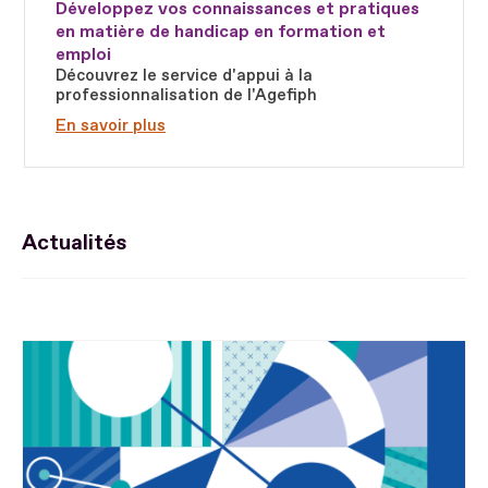
Développez vos connaissances et pratiques
en matière de handicap en formation et
emploi
Découvrez le service d'appui à la
professionnalisation de l'Agefiph
En savoir plus
Actualités