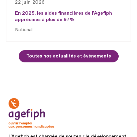
22 juin 2026
En 2025, les aides financières de l'Agefiph
appréciées à plus de 97%
National
Toutes nos actualités et événements
L'Agefiph est chargée de soutenir le développement