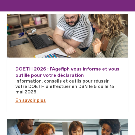
Fichier
DOETH 2026 : l'Agefiph vous informe et vous
outille pour votre déclaration
Information, conseils et outils pour réussir
votre DOETH à effectuer en DSN le 5 ou le 15
mai 2026.
En savoir plus
Fichier