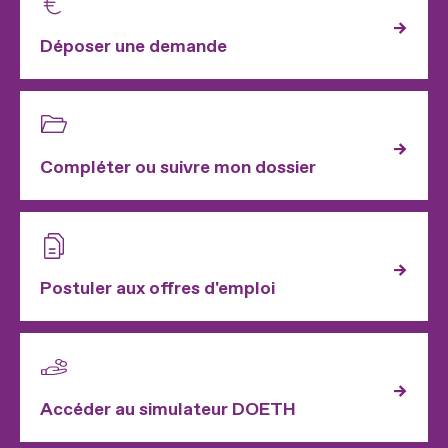
Déposer une demande
Compléter ou suivre mon dossier
Postuler aux offres d'emploi
Accéder au simulateur DOETH