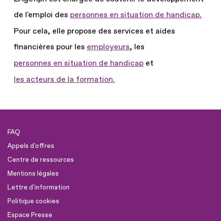
de l'emploi des
personnes en situation de handicap.
Pour cela, elle propose des services et aides
financières pour les
employeurs
, les
personnes en situation de handicap
et
les acteurs de la formation.
FAQ
Appels d'offres
Centre de ressources
Mentions légales
Lettre d'information
Politique cookies
Espace Presse