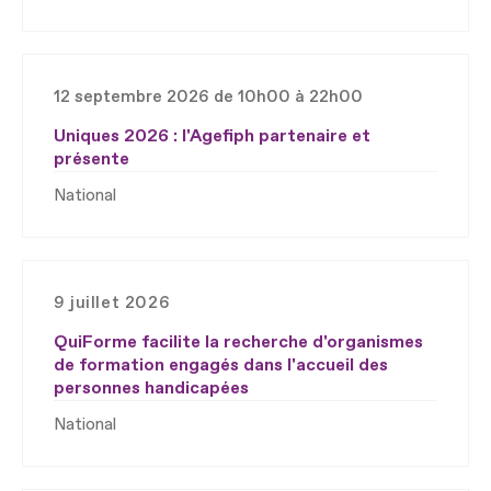
12 septembre 2026 de 10h00 à 22h00
Uniques 2026 : l'Agefiph partenaire et
présente
National
9 juillet 2026
QuiForme facilite la recherche d'organismes
de formation engagés dans l'accueil des
personnes handicapées
National