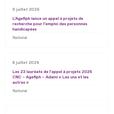
9 juillet 2026
L'Agefiph lance un appel à projets de
recherche pour l’emploi des personnes
handicapées
National
8 juillet 2026
Les 23 lauréats de l’appel à projets 2026
CNC – Agefiph – Adami « Les uns et les
autres »
National