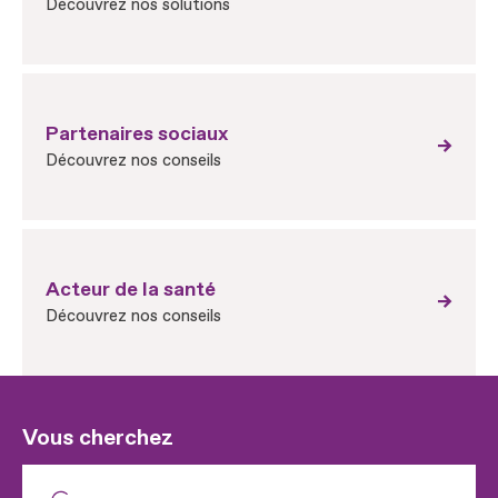
Découvrez nos solutions
Partenaires sociaux
Découvrez nos conseils
Acteur de la santé
Découvrez nos conseils
Vous cherchez