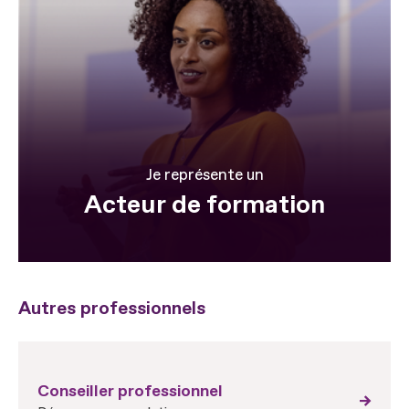
Je représente un
Acteur de formation
Autres professionnels
Conseiller professionnel