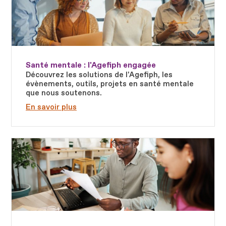
Santé mentale : l'Agefiph engagée
Découvrez les solutions de l'Agefiph, les
évènements, outils, projets en santé mentale
que nous soutenons.
En savoir plus
Fichier