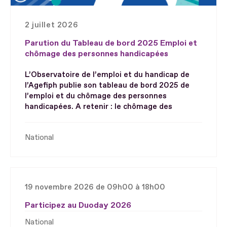
2 juillet 2026
Parution du Tableau de bord 2025 Emploi et
chômage des personnes handicapées
L’Observatoire de l’emploi et du handicap de
l’Agefiph publie son tableau de bord 2025 de
l’emploi et du chômage des personnes
handicapées. A retenir : le chômage des
National
19 novembre 2026 de 09h00 à 18h00
Participez au Duoday 2026
National