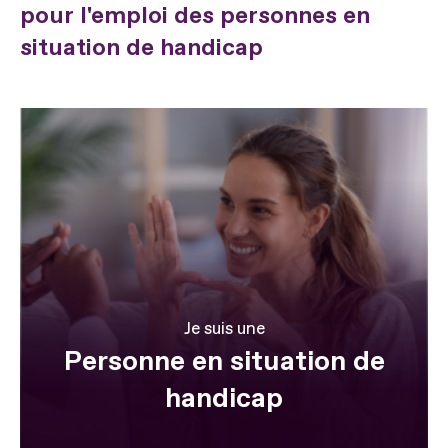
pour l'emploi des personnes en
situation de handicap
Je suis une
Personne en situation de
handicap