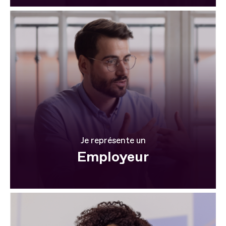
Je représente un
Employeur