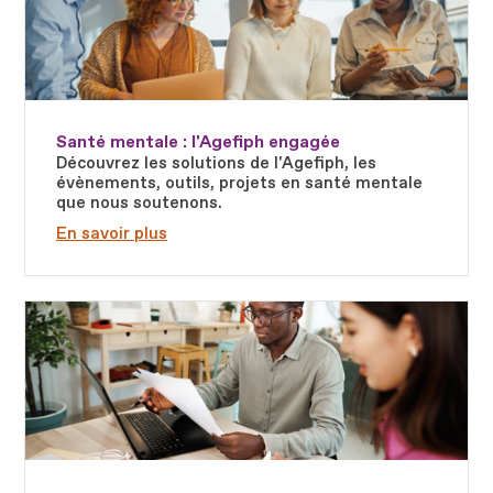
Santé mentale : l'Agefiph engagée
Découvrez les solutions de l'Agefiph, les
évènements, outils, projets en santé mentale
que nous soutenons.
En savoir plus
Fichier