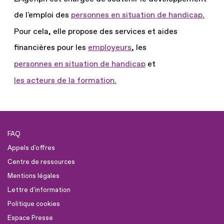
de l'emploi des
personnes en situation de handicap.
Pour cela, elle propose des services et aides
financières pour les
employeurs
, les
personnes en situation de handicap
et
les acteurs de la formation.
FAQ
Appels d'offres
Centre de ressources
Mentions légales
Lettre d'information
Politique cookies
Espace Presse