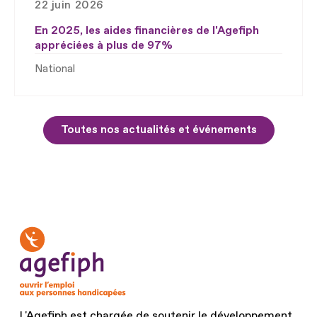
22 juin 2026
En 2025, les aides financières de l'Agefiph
appréciées à plus de 97%
National
Toutes nos actualités et événements
L'Agefiph est chargée de soutenir le développement