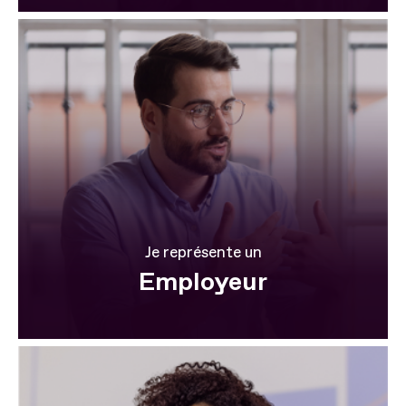
Je représente un
Employeur