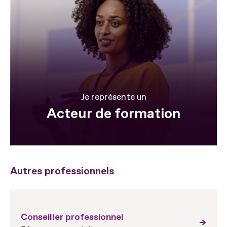
Je représente un
Acteur de formation
Autres professionnels
Conseiller professionnel