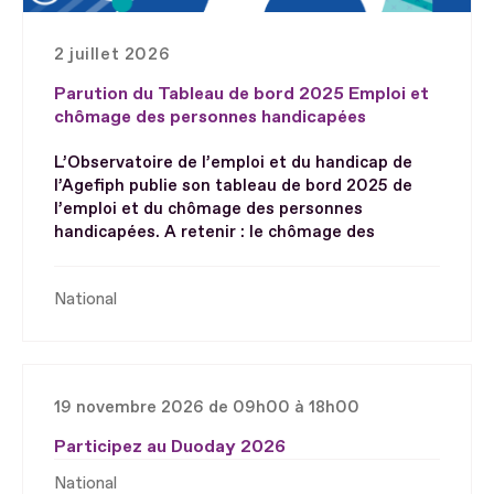
2 juillet 2026
Parution du Tableau de bord 2025 Emploi et
chômage des personnes handicapées
L’Observatoire de l’emploi et du handicap de
l’Agefiph publie son tableau de bord 2025 de
l’emploi et du chômage des personnes
handicapées. A retenir : le chômage des
National
19 novembre 2026 de 09h00 à 18h00
Participez au Duoday 2026
National