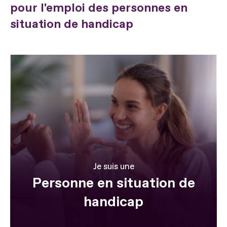
pour l'emploi des personnes en
situation de handicap
Je suis une
Personne en situation de
handicap