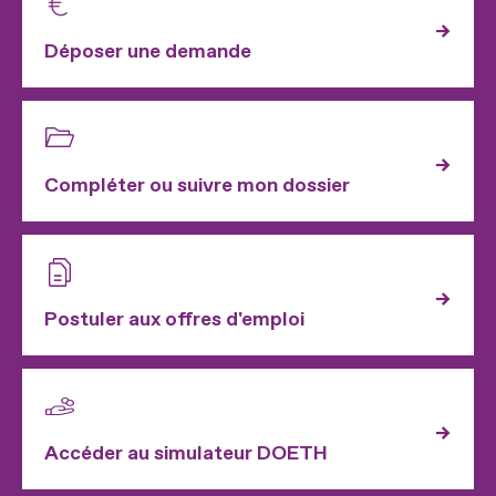
Déposer une demande
Compléter ou suivre mon dossier
Postuler aux offres d'emploi
Accéder au simulateur DOETH