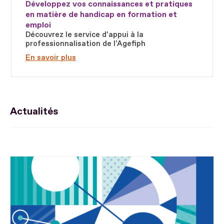
Développez vos connaissances et pratiques
en matière de handicap en formation et
emploi
Découvrez le service d'appui à la
professionnalisation de l'Agefiph
En savoir plus
Actualités