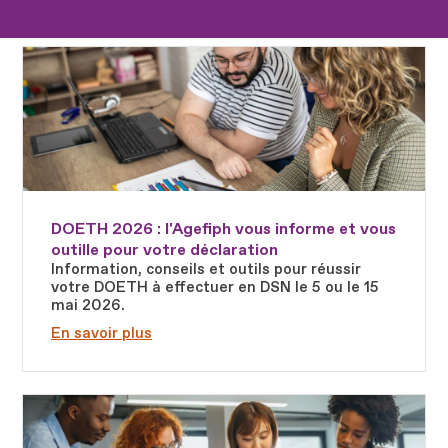
Fichier
DOETH 2026 : l'Agefiph vous informe et vous
outille pour votre déclaration
Information, conseils et outils pour réussir
votre DOETH à effectuer en DSN le 5 ou le 15
mai 2026.
En savoir plus
Fichier