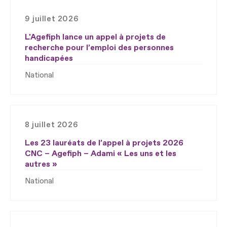
9 juillet 2026
L'Agefiph lance un appel à projets de
recherche pour l’emploi des personnes
handicapées
National
8 juillet 2026
Les 23 lauréats de l’appel à projets 2026
CNC – Agefiph – Adami « Les uns et les
autres »
National