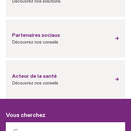
Découvrez nos solutions
Partenaires sociaux
Découvrez nos conseils
Acteur de la santé
Découvrez nos conseils
Vous cherchez