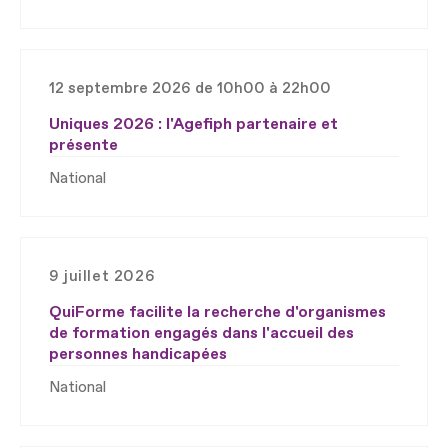
12 septembre 2026 de 10h00 à 22h00
Uniques 2026 : l'Agefiph partenaire et
présente
National
9 juillet 2026
QuiForme facilite la recherche d'organismes
de formation engagés dans l'accueil des
personnes handicapées
National