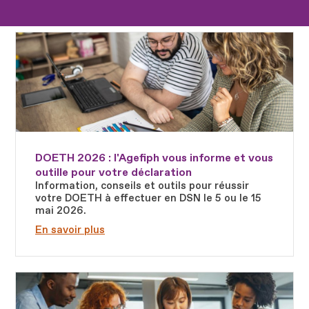
Fichier
DOETH 2026 : l'Agefiph vous informe et vous
outille pour votre déclaration
Information, conseils et outils pour réussir
votre DOETH à effectuer en DSN le 5 ou le 15
mai 2026.
En savoir plus
Fichier