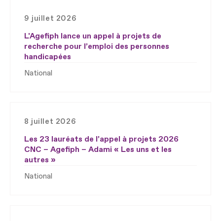
9 juillet 2026
L'Agefiph lance un appel à projets de
recherche pour l’emploi des personnes
handicapées
National
8 juillet 2026
Les 23 lauréats de l’appel à projets 2026
CNC – Agefiph – Adami « Les uns et les
autres »
National