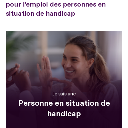
pour l'emploi des personnes en
situation de handicap
Je suis une
Personne en situation de
handicap