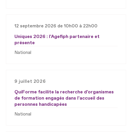
12 septembre 2026 de 10h00 à 22h00
Uniques 2026 : l'Agefiph partenaire et
présente
National
9 juillet 2026
QuiForme facilite la recherche d'organismes
de formation engagés dans l'accueil des
personnes handicapées
National