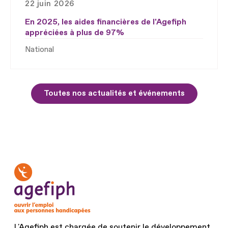
22 juin 2026
En 2025, les aides financières de l'Agefiph
appréciées à plus de 97%
National
Toutes nos actualités et événements
L'Agefiph est chargée de soutenir le développement