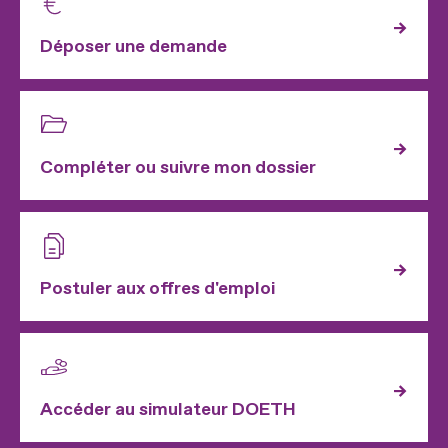
Déposer une demande
Compléter ou suivre mon dossier
Postuler aux offres d'emploi
Accéder au simulateur DOETH