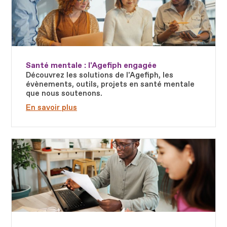
Santé mentale : l'Agefiph engagée
Découvrez les solutions de l'Agefiph, les
évènements, outils, projets en santé mentale
que nous soutenons.
En savoir plus
Fichier