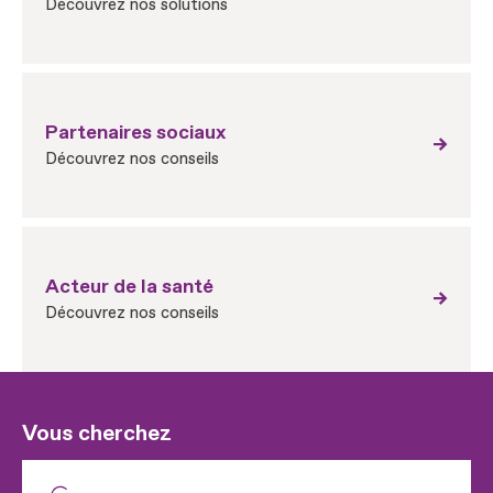
Découvrez nos solutions
Partenaires sociaux
Découvrez nos conseils
Acteur de la santé
Découvrez nos conseils
Vous cherchez