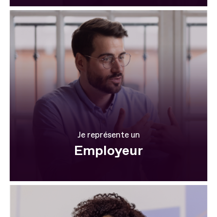
Je représente un
Employeur