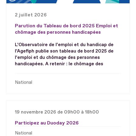
2 juillet 2026
Parution du Tableau de bord 2025 Emploi et
chômage des personnes handicapées
L’Observatoire de l’emploi et du handicap de
l’Agefiph publie son tableau de bord 2025 de
l’emploi et du chômage des personnes
handicapées. A retenir : le chômage des
National
19 novembre 2026 de 09h00 à 18h00
Participez au Duoday 2026
National