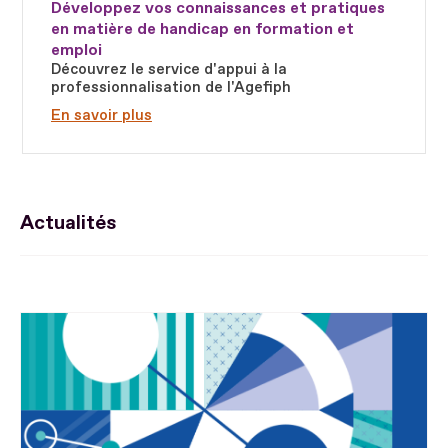
Développez vos connaissances et pratiques
en matière de handicap en formation et
emploi
Découvrez le service d'appui à la
professionnalisation de l'Agefiph
En savoir plus
Actualités