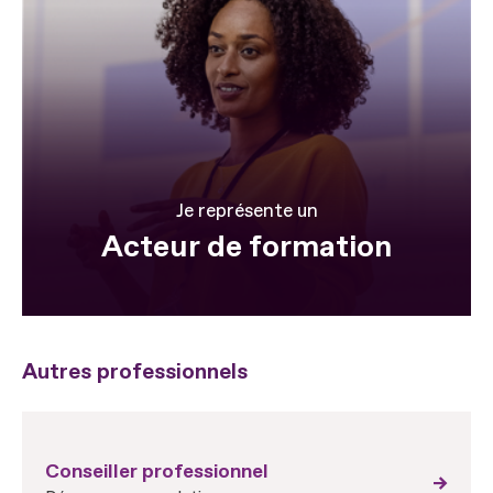
Je représente un
Acteur de formation
Autres professionnels
Conseiller professionnel