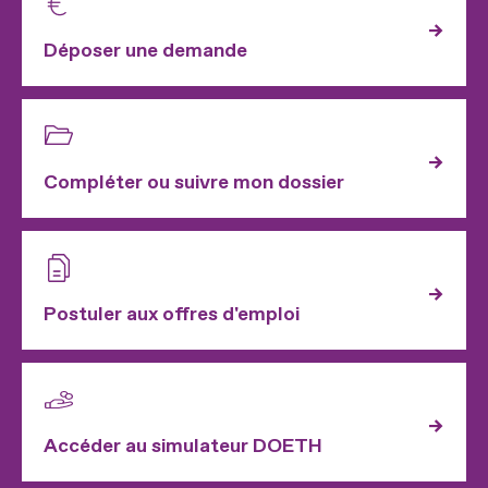
Déposer une demande
Compléter ou suivre mon dossier
Postuler aux offres d'emploi
Accéder au simulateur DOETH