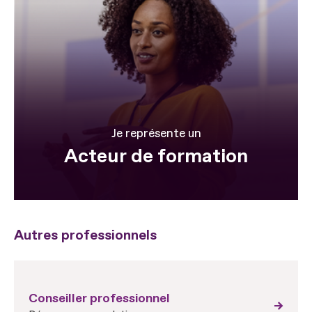
Je représente un
Acteur de formation
Autres professionnels
Conseiller professionnel