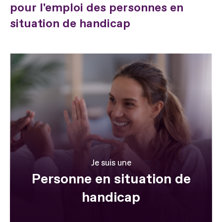
pour l'emploi des personnes en
situation de handicap
Je suis une
Personne en situation de
handicap