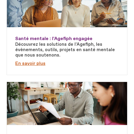
Santé mentale : l'Agefiph engagée
Découvrez les solutions de l'Agefiph, les
évènements, outils, projets en santé mentale
que nous soutenons.
En savoir plus
Fichier