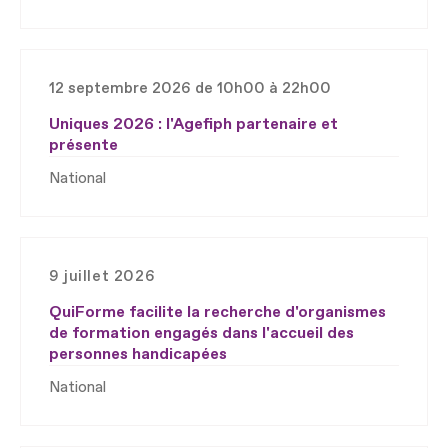
12 septembre 2026 de 10h00 à 22h00
Uniques 2026 : l'Agefiph partenaire et
présente
National
9 juillet 2026
QuiForme facilite la recherche d'organismes
de formation engagés dans l'accueil des
personnes handicapées
National