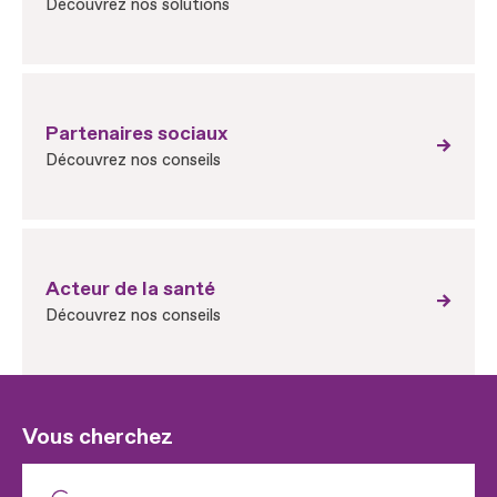
Découvrez nos solutions
Partenaires sociaux
Découvrez nos conseils
Acteur de la santé
Découvrez nos conseils
Vous cherchez