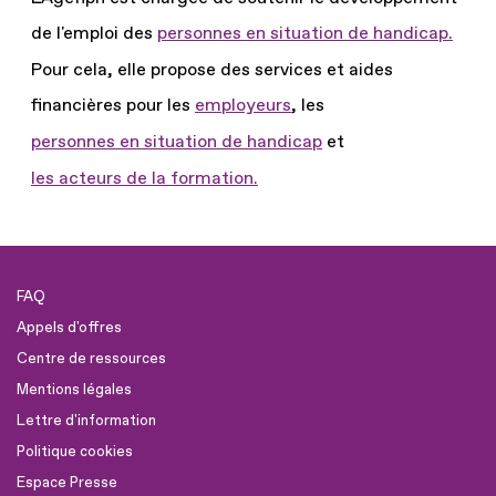
de l'emploi des
personnes en situation de handicap.
Pour cela, elle propose des services et aides
financières pour les
employeurs
, les
personnes en situation de handicap
et
les acteurs de la formation.
FAQ
Appels d'offres
Centre de ressources
Mentions légales
Lettre d'information
Politique cookies
Espace Presse