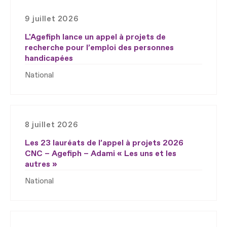
9 juillet 2026
L'Agefiph lance un appel à projets de
recherche pour l’emploi des personnes
handicapées
National
8 juillet 2026
Les 23 lauréats de l’appel à projets 2026
CNC – Agefiph – Adami « Les uns et les
autres »
National