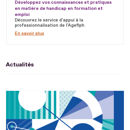
Développez vos connaissances et pratiques
en matière de handicap en formation et
emploi
Découvrez le service d'appui à la
professionnalisation de l'Agefiph
En savoir plus
Actualités