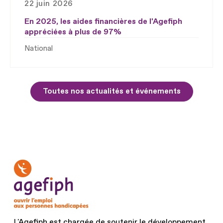
22 juin 2026
En 2025, les aides financières de l'Agefiph
appréciées à plus de 97%
National
Toutes nos actualités et événements
L'Agefiph est chargée de soutenir le développement