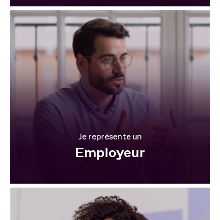
Je représente un
Employeur