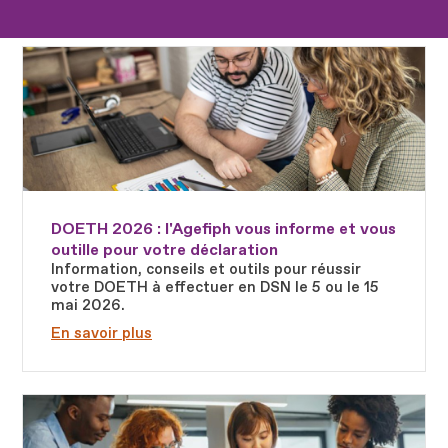
Fichier
DOETH 2026 : l'Agefiph vous informe et vous
outille pour votre déclaration
Information, conseils et outils pour réussir
votre DOETH à effectuer en DSN le 5 ou le 15
mai 2026.
En savoir plus
Fichier