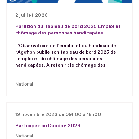
2 juillet 2026
Parution du Tableau de bord 2025 Emploi et
chômage des personnes handicapées
L’Observatoire de l’emploi et du handicap de
l’Agefiph publie son tableau de bord 2025 de
l’emploi et du chômage des personnes
handicapées. A retenir : le chômage des
National
19 novembre 2026 de 09h00 à 18h00
Participez au Duoday 2026
National