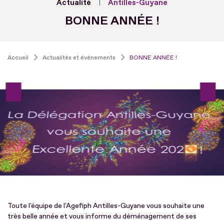
Actualité
Antilles-Guyane
BONNE ANNÉE !
Accueil
Actualités et événements
BONNE ANNÉE !
Toute l'équipe de l'Agefiph Antilles-Guyane vous souhaite une
très belle année et vous informe du déménagement de ses