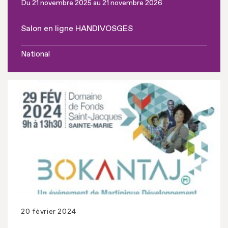
Du 21 novembre 2025 au 21 novembre 2026
Salon en ligne HANDIVOSGES
National
20 février 2024