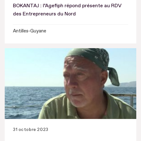
BOKANTAJ : l’Agefiph répond présente au RDV
des Entrepreneurs du Nord
Antilles-Guyane
31 octobre 2023