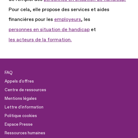
Pour cela, elle propose des services et aides
financières pour les
employeurs
, les
personnes en situation de handicap
et
les acteurs de la formation.
FAQ
Appels d'offres
Centre de ressources
Mentions légales
Lettre d'information
Politique cookies
Espace Presse
Ressources humaines