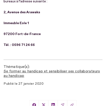
bureaux à l’adresse suivante :
2, Avenue des Arawaks
Immeuble Eole 1
97200 Fort-de-France
Tél. : 0596 71 24 66
Thématique(s)
Se former au handicap et sensibiliser ses collaborateurs
au handicap
Publié le
27 janvier 2020