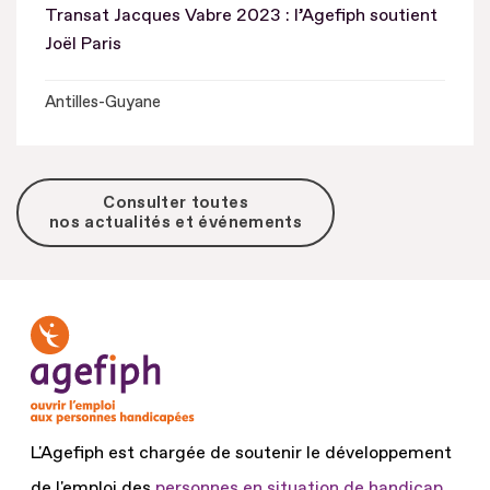
Transat Jacques Vabre 2023 : l’Agefiph soutient
Joël Paris
Antilles-Guyane
Consulter toutes
nos actualités et événements
L'Agefiph est chargée de soutenir le développement
de l'emploi des
personnes en situation de handicap.