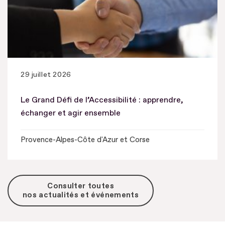
29 juillet 2026
Le Grand Défi de l’Accessibilité : apprendre,
échanger et agir ensemble
Provence-Alpes-Côte d'Azur et Corse
Consulter toutes
nos actualités et événements