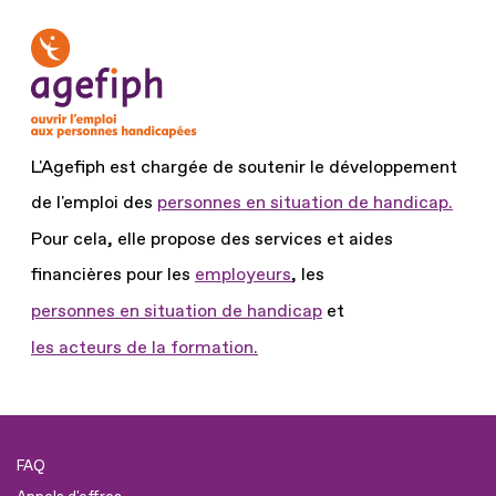
L'Agefiph est chargée de soutenir le développement
de l'emploi des
personnes en situation de handicap.
Pour cela, elle propose des services et aides
financières pour les
employeurs
, les
personnes en situation de handicap
et
les acteurs de la formation.
FAQ