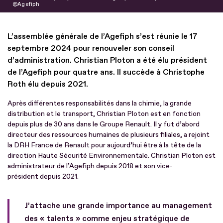
Agefiph
L’assemblée générale de l’Agefiph s’est réunie le 17
septembre 2024 pour renouveler son conseil
d’administration. Christian Ploton a été élu président
de l’Agefiph pour quatre ans. Il succède à Christophe
Roth élu depuis 2021.
Après différentes responsabilités dans la chimie, la grande
distribution et le transport, Christian Ploton est en fonction
depuis plus de 30 ans dans le Groupe Renault. Il y fut d’abord
directeur des ressources humaines de plusieurs filiales, a rejoint
la DRH France de Renault pour aujourd’hui être à la tête de la
direction Haute Sécurité Environnementale. Christian Ploton est
administrateur de l’Agefiph depuis 2018 et son vice-
président depuis 2021.
J’attache une grande importance au management
des « talents » comme enjeu stratégique de