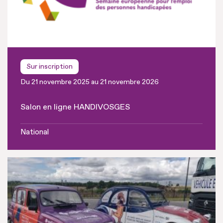
Sur inscription
Du 21 novembre 2025 au 21 novembre 2026
Salon en ligne HANDIVOSGES
National