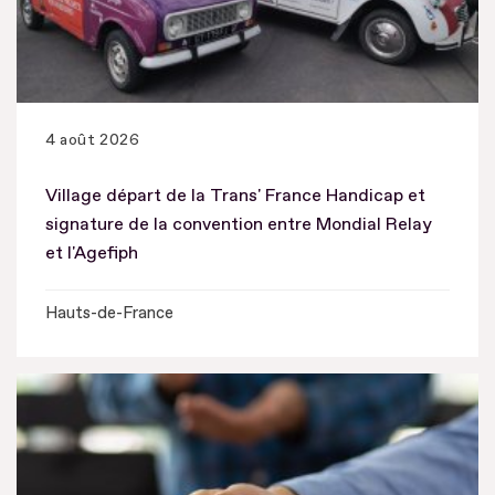
4 août 2026
Village départ de la Trans' France Handicap et
signature de la convention entre Mondial Relay
et l'Agefiph
Hauts-de-France