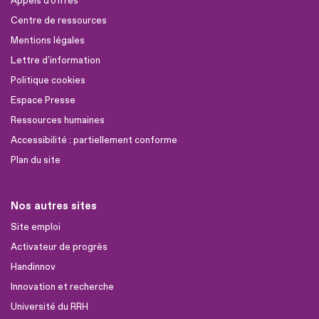
Appels d'offres
Centre de ressources
Mentions légales
Lettre d'information
Politique cookies
Espace Presse
Ressources humaines
Accessibilité : partiellement conforme
Plan du site
Nos autres sites
Site emploi
Activateur de progrès
Handinnov
Innovation et recherche
Université du RRH