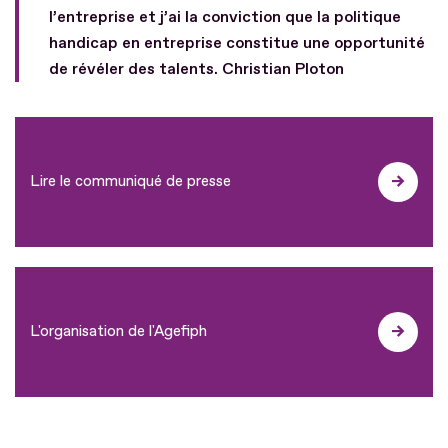
l’entreprise et j’ai la conviction que la politique
handicap en entreprise constitue une opportunité
de révéler des talents. Christian Ploton
Lire le communiqué de presse
L'organisation de l'Agefiph