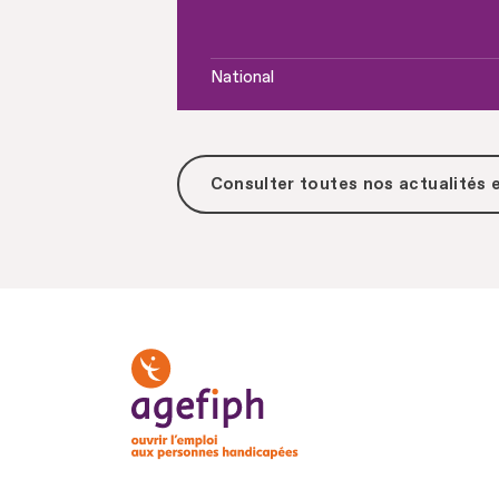
National
Consulter toutes
nos actualités