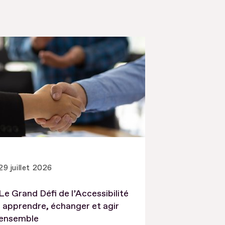
29 juillet 2026
Le Grand Défi de l’Accessibilité
: apprendre, échanger et agir
ensemble