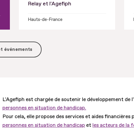
Relay et l'Agefiph
Hauts-de-France
 et événements
L'Agefiph est chargée de soutenir le développement de l
personnes en situation de handicap.
Pour cela, elle propose des services et aides financières 
personnes en situation de handicap
et
les acteurs de la 