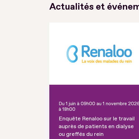
Actualités et événem
Du 1 juin à 09h00 au 1 novembre 202
à 18h00
Enquête Renaloo sur le travail
auprès de patients en dialyse
ou greffés du rein