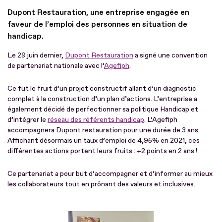
Dupont Restauration, une entreprise engagée en
faveur de l’emploi des personnes en situation de
handicap.
Le 29 juin dernier,
Dupont Restauration
a signé une convention
de partenariat nationale avec l’
Agefiph
.
Ce fut le fruit d’un projet constructif allant d’un diagnostic
complet à la construction d’un plan d’actions. L’entreprise a
également décidé de perfectionner sa politique Handicap et
d’intégrer le
réseau des référents handicap
. L’Agefiph
accompagnera Dupont restauration pour une durée de 3 ans.
Affichant désormais un taux d’emploi de 4,95% en 2021, ces
différentes actions portent leurs fruits : +2 points en 2 ans !
Ce partenariat a pour but d’accompagner et d’informer au mieux
les collaborateurs tout en prônant des valeurs et inclusives.
Fichier