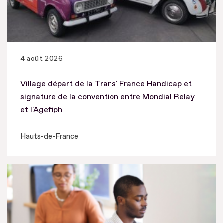
4 août 2026
Village départ de la Trans' France Handicap et
signature de la convention entre Mondial Relay
et l'Agefiph
Hauts-de-France