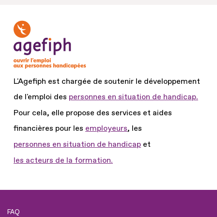
L'Agefiph est chargée de soutenir le développement
de l'emploi des
personnes en situation de handicap.
Pour cela, elle propose des services et aides
financières pour les
employeurs
, les
personnes en situation de handicap
et
les acteurs de la formation.
FAQ