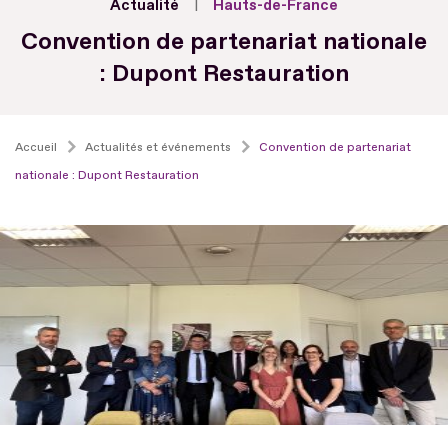
Actualité
Hauts-de-France
Convention de partenariat nationale
: Dupont Restauration
Accueil
Actualités et événements
Convention de partenariat
nationale : Dupont Restauration