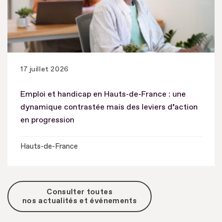
17 juillet 2026
Emploi et handicap en Hauts-de-France : une
dynamique contrastée mais des leviers d’action
en progression
Hauts-de-France
Consulter toutes
nos actualités et événements