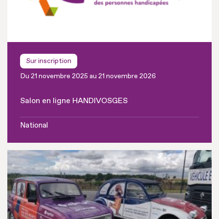
Sur inscription
Du 21 novembre 2025 au 21 novembre 2026
Salon en ligne HANDIVOSGES
National