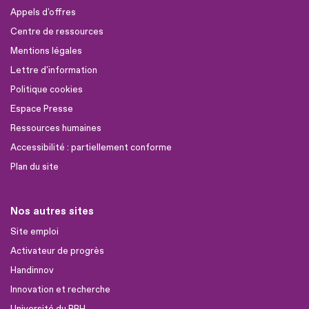
Appels d'offres
Centre de ressources
Mentions légales
Lettre d'information
Politique cookies
Espace Presse
Ressources humaines
Accessibilité : partiellement conforme
Plan du site
Nos autres sites
Site emploi
Activateur de progrès
Handinnov
Innovation et recherche