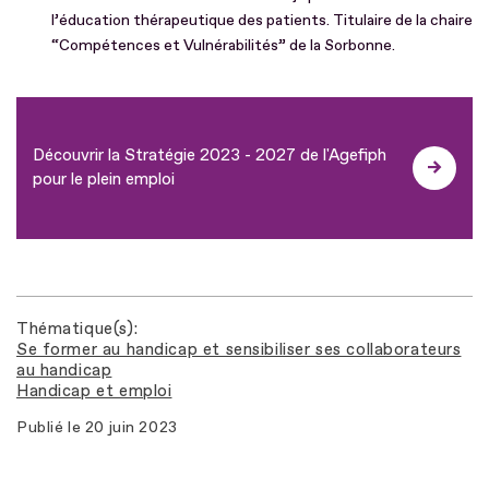
l’éducation thérapeutique des patients. Titulaire de la chaire
“Compétences et Vulnérabilités” de la Sorbonne.
Découvrir la Stratégie 2023 - 2027 de l'Agefiph
pour le plein emploi
Thématique(s)
Se former au handicap et sensibiliser ses collaborateurs
au handicap
Handicap et emploi
Publié le
20 juin 2023