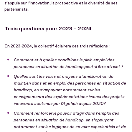
s’appuie sur l’innovation, la prospective et la diversité de ses
partenariats.
Trois questions pour 2023 – 2024
En 2023-2024, le collectif éclairera ces trois réflexions :
Comment et à quelles conditions le plein emploi des
personnes en situation de handicap peut-il être atteint ?
Quelles sont les voies et moyens d’amélioration du
maintien dans et en emploi des personnes en situation de
handicap, en s’appuyant notamment sur les
enseignements des expérimentations issues des projets
innovants soutenus par l'Agefiph depuis 2020?
Comment renforcer le pouvoir d’agir dans l’emploi des
personnes en situation de handicap, en s’appuyant
notamment sur les logiques de savoirs expérientiels et de