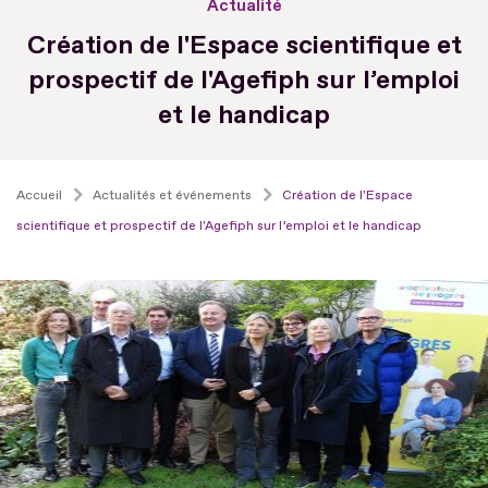
Actualité
Création de l'Espace scientifique et
prospectif de l'Agefiph sur l’emploi
et le handicap
Accueil
Actualités et événements
Création de l'Espace
scientifique et prospectif de l'Agefiph sur l’emploi et le handicap