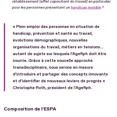
rétablissement (effet capacitant du travail) en particulier
pour les personnes présentant un
handicap invisible
?
« Plein emploi des personnes en situation de
handicap, prévention et santé au travail,
évolutions démographiques, nouvelles
organisations du travail, métiers en tensions…
autant de sujets sur lesquels l’Agefiph doit être
nourrie. Grâce à cette nouvelle approche
transdisciplinaire, nous serons en mesure
d’introduire et partager des concepts innovants
et d’identifier de nouveaux leviers de progrès »
Christophe Roth, président de l'Agefiph.
Composition de l’ESPA