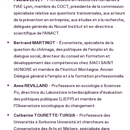
l’IAE Lyon, membre du COCT, présidente de la commission
spécialisée relative aux questions transversales, aux acteurs
de la prévention en entreprise, aux études et à la recherche,
déléguée générale du Nouvel Institut et ex-directrice
scientifique de l’ANACT.
Bertrand MARTINOT
- Économiste, spécialiste de la
question du chômage, des politiques de l’emploi et du
dialogue social, directeur du conseil en formation et
développement des compétences chez SIACI SAINT
HONORE et membre de l’Institut Montaigne. Ancien
Délégué général à l’emploi et à la formation professionnelle.
Anne REVILLARD
- Professeure en sociologie à Sciences
Po, directrice du Laboratoire interdisciplinaire d’évaluation
des politiques publiques (LIEPP) et membre de
l’Observatoire sociologique du changement.
Catherine TOURETTE-TURGIS
– Professeure des
Universités à Sorbonne Université et chercheure au
Conservatoire des Arts et Métiers, spécialisée dans