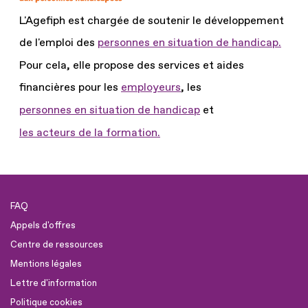
L'Agefiph est chargée de soutenir le développement
de l'emploi des
personnes en situation de handicap.
Pour cela, elle propose des services et aides
financières pour les
employeurs
, les
personnes en situation de handicap
et
les acteurs de la formation.
FAQ
Appels d'offres
Centre de ressources
Mentions légales
Lettre d'information
Politique cookies