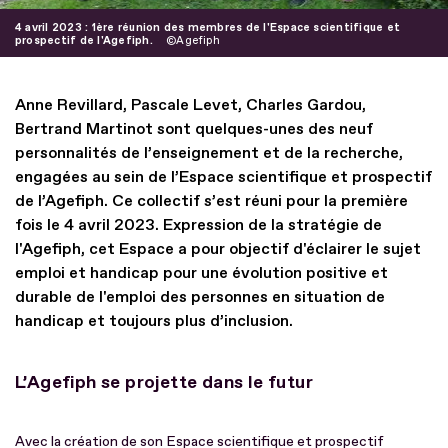
4 avril 2023 : 1ère réunion des membres de l'Espace scientifique et
prospectif de l'Agefiph.
Agefiph
Anne Revillard, Pascale Levet, Charles Gardou,
Bertrand Martinot sont quelques-unes des neuf
personnalités de l’enseignement et de la recherche,
engagées au sein de l’Espace scientifique et prospectif
de l’Agefiph. Ce collectif s’est réuni pour la première
fois le 4 avril 2023. Expression de la stratégie de
l'Agefiph, cet Espace a pour objectif d'éclairer le sujet
emploi et handicap pour une évolution positive et
durable de l'emploi des personnes en situation de
handicap et toujours plus d’inclusion.
L’Agefiph se projette dans le futur
Avec la création de son Espace scientifique et prospectif