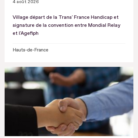
4 août 2026
Village départ de la Trans' France Handicap et
signature de la convention entre Mondial Relay
et l'Agefiph
Hauts-de-France