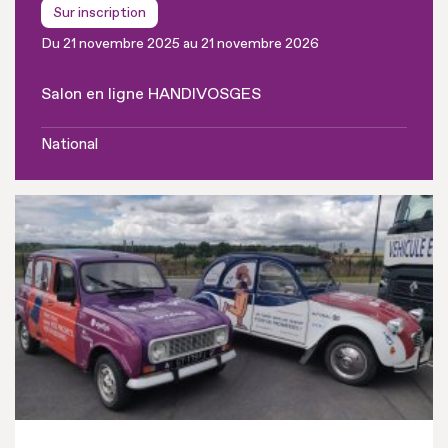
Sur inscription
Du 21 novembre 2025 au 21 novembre 2026
Salon en ligne HANDIVOSGES
National