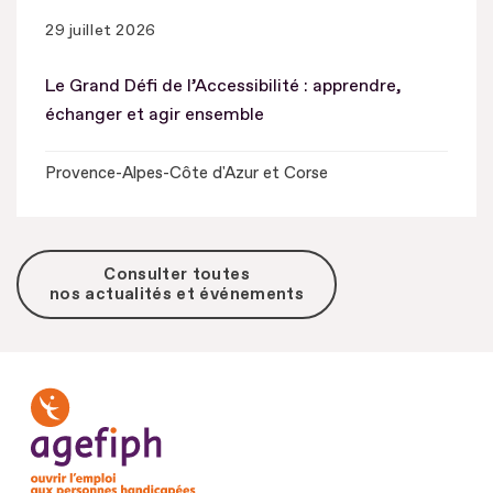
29 juillet 2026
Le Grand Défi de l’Accessibilité : apprendre,
échanger et agir ensemble
Provence-Alpes-Côte d'Azur et Corse
Consulter toutes
nos actualités et événements