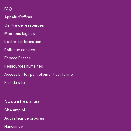
FAQ
Appels d'offres
Centre de ressources
Mentions légales
Lettre d'information
Politique cookies
Espace Presse
Ressources humaines
Accessibilité : partiellement conforme
Plan du site
Nos autres sites
Site emploi
Activateur de progrès
Handinnov