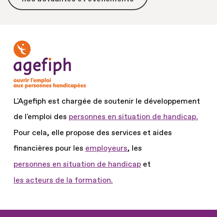
L'Agefiph est chargée de soutenir le développement
de l'emploi des
personnes en situation de handicap.
Pour cela, elle propose des services et aides
financières pour les
employeurs
, les
personnes en situation de handicap
et
les acteurs de la formation.