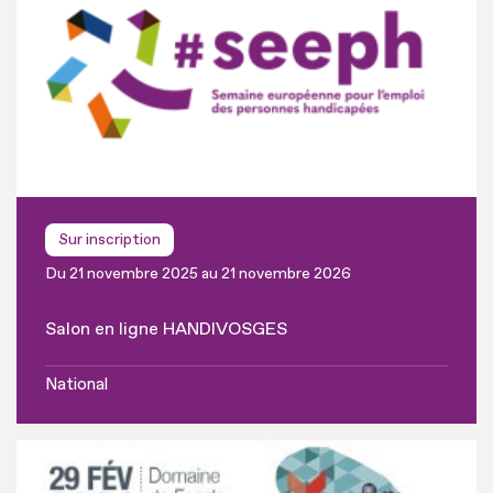
Sur inscription
Du 21 novembre 2025 au 21 novembre 2026
Salon en ligne HANDIVOSGES
National