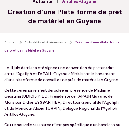
Actualité
Antilles-Guyane
Création d’une Plate-forme de prêt
de matériel en Guyane
Accueil
Actualités et événements
Création d’une Plate-forme
de prêt de matériel en Guyane
Le 11 juin dernier a été signée une convention de partenariat
entre l’Agefiph et l’APAHJ Guyane officialisant le lancement
d’une plateforme de conseil et de prêt de matériel en Guyane.
Cette cérémonie s’est déroulée en présence de Madame
Georgina JUDICK-PIED, Présidente de l’APAJH Guyane, de
Monsieur Didier EYSSARTIER, Directeur Général de l’Agefiph
et de Monsieur Alexis TURPIN, Délégué Régional de l'Agefiph
Antilles-Guyane.
Cette nouvelle ressource n’est pas spécifique à un handicap ou