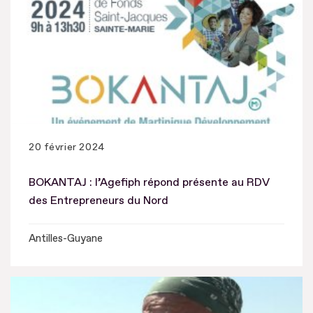
20 février 2024
BOKANTAJ : l’Agefiph répond présente au RDV
des Entrepreneurs du Nord
Antilles-Guyane