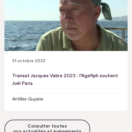
31 octobre 2023
Transat Jacques Vabre 2023 : l’Agefiph soutient
Joël Paris
Antilles-Guyane
Consulter toutes
nos actualités et événements